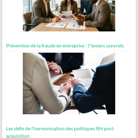
Prévention de la fraude en entreprise : 7 leviers concrets
Les défis de l’harmonisation des politiques RH post-
acquisition