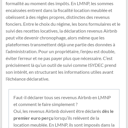
formalité au moment des impôts. En LMNP, les sommes
encaissées entrent dans la fiscalité location meublée et
obéissent à des règles propres, distinctes des revenus
fonciers. Entre le choix du régime, les bons formulaires et le
suivi des recettes locatives, la déclaration revenus Airbnb
peut vite devenir chronophage, alors même que les
plateformes transmettent déjà une partie des données à
l’administration. Pour un propriétaire, l’enjeu est double,
éviter l’erreur et ne pas payer plus que nécessaire. C’est
précisément là qu’un outil de suivi comme ISYDEC prend
son intérêt, en structurant les informations utiles avant
l’échéance déclarative.
Faut-il déclarer tous ses revenus Airbnb en LMNP
et comment le faire simplement ?
Oui, les revenus Airbnb doivent être déclarés
dès le
premier euro perçu
lorsqu’ils relèvent de la
location meublée. En LMNP, ils sont imposés dans la