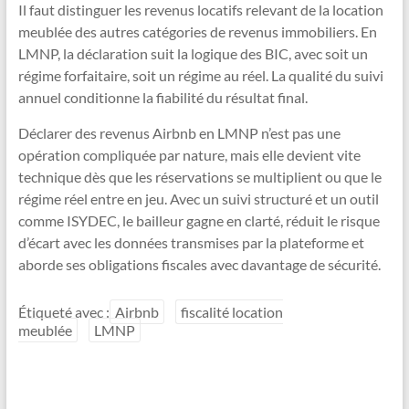
Il faut distinguer les revenus locatifs relevant de la location
meublée des autres catégories de revenus immobiliers. En
LMNP, la déclaration suit la logique des BIC, avec soit un
régime forfaitaire, soit un régime au réel. La qualité du suivi
annuel conditionne la fiabilité du résultat final.
Déclarer des revenus Airbnb en LMNP n’est pas une
opération compliquée par nature, mais elle devient vite
technique dès que les réservations se multiplient ou que le
régime réel entre en jeu. Avec un suivi structuré et un outil
comme ISYDEC, le bailleur gagne en clarté, réduit le risque
d’écart avec les données transmises par la plateforme et
aborde ses obligations fiscales avec davantage de sécurité.
Étiqueté avec :
Airbnb
fiscalité location
meublée
LMNP