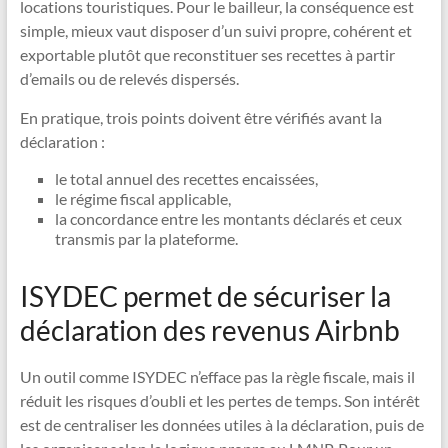
locations touristiques. Pour le bailleur, la conséquence est
simple, mieux vaut disposer d’un suivi propre, cohérent et
exportable plutôt que reconstituer ses recettes à partir
d’emails ou de relevés dispersés.
En pratique, trois points doivent être vérifiés avant la
déclaration :
le total annuel des recettes encaissées,
le régime fiscal applicable,
la concordance entre les montants déclarés et ceux
transmis par la plateforme.
ISYDEC permet de sécuriser la
déclaration des revenus Airbnb
Un outil comme ISYDEC n’efface pas la règle fiscale, mais il
réduit les risques d’oubli et les pertes de temps. Son intérêt
est de centraliser les données utiles à la déclaration, puis de