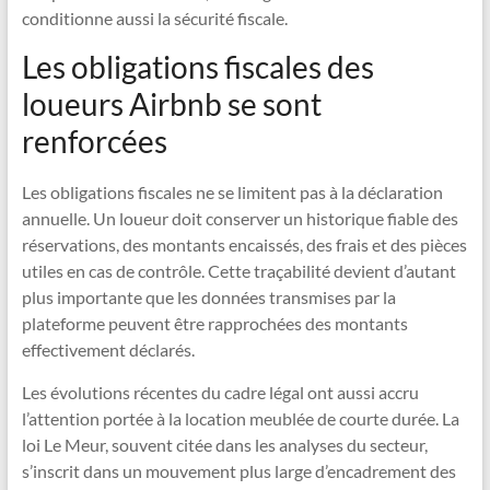
conditionne aussi la sécurité fiscale.
Les obligations fiscales des
loueurs Airbnb se sont
renforcées
Les obligations fiscales ne se limitent pas à la déclaration
annuelle. Un loueur doit conserver un historique fiable des
réservations, des montants encaissés, des frais et des pièces
utiles en cas de contrôle. Cette traçabilité devient d’autant
plus importante que les données transmises par la
plateforme peuvent être rapprochées des montants
effectivement déclarés.
Les évolutions récentes du cadre légal ont aussi accru
l’attention portée à la location meublée de courte durée. La
loi Le Meur, souvent citée dans les analyses du secteur,
s’inscrit dans un mouvement plus large d’encadrement des