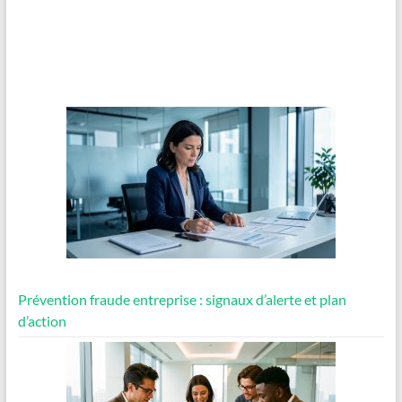
Prévention fraude entreprise : signaux d’alerte et plan
d’action