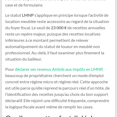
case et de formulaire.
Le statut
LMNP
s’applique en principe lorsque l’activité de
location meublée reste accessoire au regard de la situation
du foyer fiscal. Le seuil de
23 000 €
de recettes annuelles
reste un repère majeur, puisque des recettes locatives
inférieures à ce montant permettent de relever
automatiquement du statut de loueur en meublé non
professionnel. Au-delà, il faut examiner plus finement la
situation du bailleur.
Pour
déclarer ses revenus Airbnb aux impôts en LMNP
,
beaucoup de propriétaires cherchent un mode d’emploi
concret entre régime micro et régime réel. Cette approche
est utile parce qu’elle reprend le parcours réel d’un hôte, de
l’identification des recettes jusqu’au choix du bon support
déclaratif. Elle rejoint une difficulté fréquente, comprendre
la logique fiscale avant même de remplir les cases.