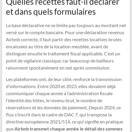
Quelles recettes faut-il déclarer
et dans quels formulaires
La base déclarative ne se limite pas toujours au montant net
versé sur le compte bancaire. Pour une déclaration revenus
Airbnb correcte, il faut partir des recettes locatives brutes
encaissées au titre de la location meublée, avant de
distinguer ensuite le traitement fiscal applicable. C’est un
point de vigilance classique, car beaucoup de bailleurs
raisonnent spontanément en net après commission.
Les plateformes ont, de leur côté, renforcé la transmission
d’informations. Entre 2020 et 2023, elles devaient déjà
communiquer chaque année à l’administration fiscale
l’identité des hôtes, le revenu brut, le nombre de
réservations et les données de paiement. Depuis 2024, ce
flux s’inscrit dans le cadre de DAC 7, qui transpose la
directive européenne 2021/514, ce qui signifie en pratique
que
Airbnb transmet chaque année le détail des sommes