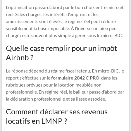
L’optimisation passe d’abord par le bon choix entre micro et
réel. Si les charges, les intérêts d’emprunt et les
amortissements sont élevés, le régime réel peut réduire
sensiblement la base imposable. À l’inverse, un bien peu
chargé reste souvent plus simple à gérer sous le micro-BIC.
Quelle case remplir pour un impôt
Airbnb ?
La réponse dépend du régime fiscal retenu. En micro-BIC, le
report s’effectue sur le
formulaire 2042 C PRO
, dans les
rubriques prévues pour la location meublée non
professionnelle. En régime réel, le bailleur passe d’abord par
la déclaration professionnelle et sa liasse associée.
Comment déclarer ses revenus
locatifs en LMNP ?