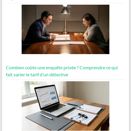
Combien coûte une enquête privée ? Comprendre ce qui
fait varier le tarif d’un détective