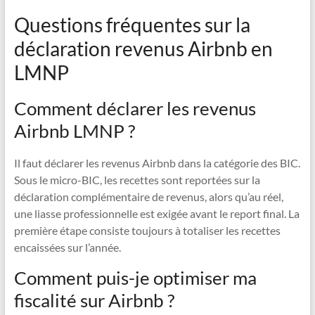
Questions fréquentes sur la
déclaration revenus Airbnb en
LMNP
Comment déclarer les revenus
Airbnb LMNP ?
Il faut déclarer les revenus Airbnb dans la catégorie des BIC.
Sous le micro-BIC, les recettes sont reportées sur la
déclaration complémentaire de revenus, alors qu’au réel,
une liasse professionnelle est exigée avant le report final. La
première étape consiste toujours à totaliser les recettes
encaissées sur l’année.
Comment puis-je optimiser ma
fiscalité sur Airbnb ?