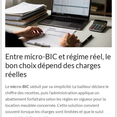
Entre micro-BIC et régime réel, le
bon choix dépend des charges
réelles
Le
micro-BIC
séduit par sa simplicité. Le bailleur déclare le
chiffre des recettes, puis l’administration applique un
abattement forfaitaire selon les règles en vigueur pour la
location meublée concernée. Cette solution convient
souvent lorsque les charges sont limitées et que le suivi