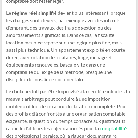
comptable doit rester léger.
Le
régime réel simplifié
devient plus intéressant lorsque
les charges sont élevées, par exemple avec des intérêts
d’emprunt, des travaux, des frais de gestion ou des
amortissements significatifs. Dans ce cas, la fiscalité
location meublée repose sur une logique plus fine, mais
aussi plus technique. Un appartement exploité en courte
durée, avec rotation de locataires, linge, ménage et
équipements renouvelés, bascule vite dans une
comptabilité qui exige de la méthode, presque une
discipline de mosaïque documentaire.
Le choix ne doit pas être improvisé à la dernière minute. Un
mauvais arbitrage peut conduire à une imposition
inutilement lourde, ou à une déclaration incomplète. Pour
des profils déjà confrontés à une organisation comptable
exigeante, la question du temps consacré aux justificatifs
rappelle d’ailleurs les enjeux abordés pour la
comptabilité
des professions libérales, où la rigueur documentaire