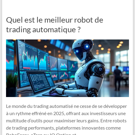
Quel est le meilleur robot de
trading automatique ?
Le monde du trading automatisé ne cesse de se développer
à un rythme effréné en 2025, offrant aux investisseurs une
multitude d’outils pour maximiser leurs gains. Entre robots
de trading performants, plateformes innovantes comme
RoboForex, eToro ou IQ Option et