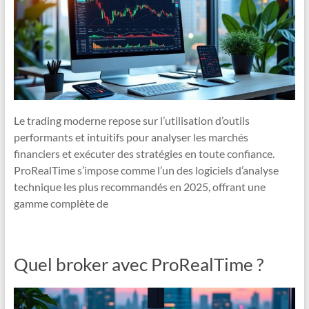
Le trading moderne repose sur l’utilisation d’outils
performants et intuitifs pour analyser les marchés
financiers et exécuter des stratégies en toute confiance.
ProRealTime s’impose comme l’un des logiciels d’analyse
technique les plus recommandés en 2025, offrant une
gamme complète de
Quel broker avec ProRealTime ?