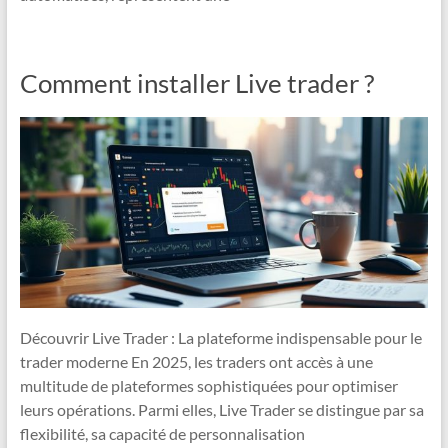
Comment installer Live trader ?
Découvrir Live Trader : La plateforme indispensable pour le
trader moderne En 2025, les traders ont accès à une
multitude de plateformes sophistiquées pour optimiser
leurs opérations. Parmi elles, Live Trader se distingue par sa
flexibilité, sa capacité de personnalisation