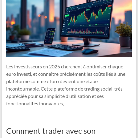
Les investisseurs en 2025 cherchent à optimiser chaque
euro investi, et connaître précisément les coûts liés à une
plateforme comme eToro devient une étape
incontournable. Cette plateforme de trading social, très
appréciée pour sa simplicité d’utilisation et ses
fonctionnalités innovantes,
Comment trader avec son