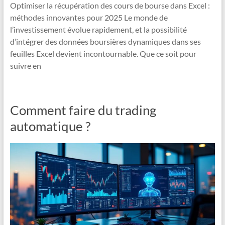
Optimiser la récupération des cours de bourse dans Excel :
méthodes innovantes pour 2025 Le monde de
l’investissement évolue rapidement, et la possibilité
d’intégrer des données boursières dynamiques dans ses
feuilles Excel devient incontournable. Que ce soit pour
suivre en
Comment faire du trading
automatique ?