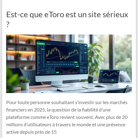
Est-ce que eToro est un site sérieux
?
Pour toute personne souhaitant s’investir sur les marchés
financiers en 2025, la question de la fiabilité d’une
plateforme comme eToro revient souvent. Avec plus de 20
millions d’utilisateurs à travers le monde et une présence
active depuis près de 15