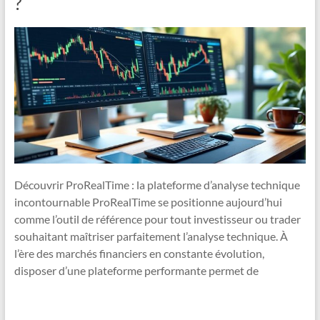
?
Découvrir ProRealTime : la plateforme d’analyse technique
incontournable ProRealTime se positionne aujourd’hui
comme l’outil de référence pour tout investisseur ou trader
souhaitant maîtriser parfaitement l’analyse technique. À
l’ère des marchés financiers en constante évolution,
disposer d’une plateforme performante permet de