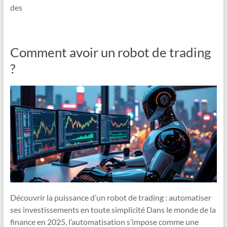
des
Comment avoir un robot de trading
?
Découvrir la puissance d’un robot de trading : automatiser
ses investissements en toute simplicité Dans le monde de la
finance en 2025, l’automatisation s’impose comme une