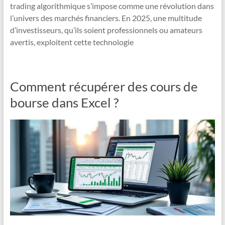
trading algorithmique s’impose comme une révolution dans
l’univers des marchés financiers. En 2025, une multitude
d’investisseurs, qu’ils soient professionnels ou amateurs
avertis, exploitent cette technologie
Comment récupérer des cours de
bourse dans Excel ?