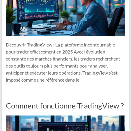
Découvrir TradingView : La plateforme incontournable
pour trader efficacement en 2025 Avec l’évolution
constante des marchés financiers, les traders recherchent
des outils toujours plus performants pour analyser,
anticiper et exécuter leurs opérations. TradingView s’est
imposé comme une référence dans le
Comment fonctionne TradingView ?