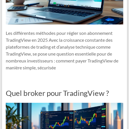
Les différentes méthodes pour régler son abonnement
TradingView en 2025 Avec la croissance constante des
plateformes de trading et d’analyse technique comme
TradingView, se pose une question essentielle pour de
nombreux investisseurs : comment payer TradingView de
manière simple, sécurisée
Quel broker pour TradingView ?