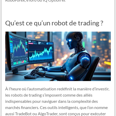
Qu’est ce qu’un robot de trading ?
À l’heure où l’automatisation redéfinit la manière d’investir,
les robots de trading s’imposent comme des alliés
indispensables pour naviguer dans la complexité des
marchés financiers. Ces outils intelligents, que l’on nomme
aussi TradeBot ou AlgoTrader, sont conçus pour exécuter