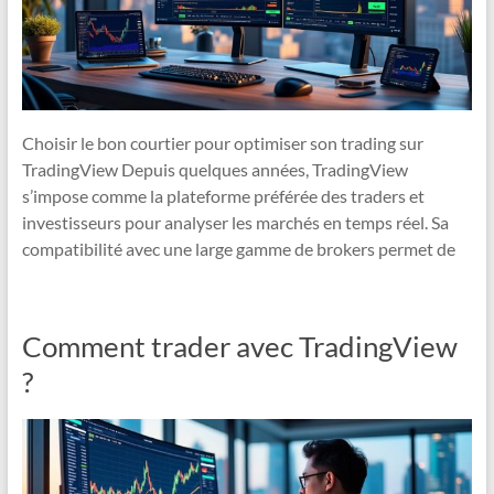
Choisir le bon courtier pour optimiser son trading sur
TradingView Depuis quelques années, TradingView
s’impose comme la plateforme préférée des traders et
investisseurs pour analyser les marchés en temps réel. Sa
compatibilité avec une large gamme de brokers permet de
Comment trader avec TradingView
?