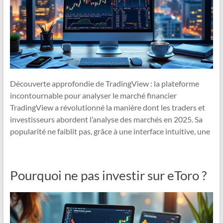
Découverte approfondie de TradingView : la plateforme
incontournable pour analyser le marché financier
TradingView a révolutionné la manière dont les traders et
investisseurs abordent l’analyse des marchés en 2025. Sa
popularité ne faiblit pas, grâce à une interface intuitive, une
Pourquoi ne pas investir sur eToro ?