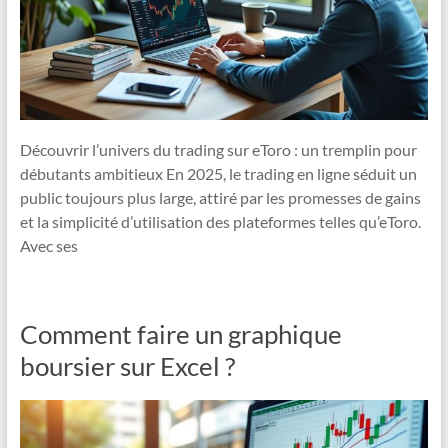
Découvrir l’univers du trading sur eToro : un tremplin pour
débutants ambitieux En 2025, le trading en ligne séduit un
public toujours plus large, attiré par les promesses de gains
et la simplicité d’utilisation des plateformes telles qu’eToro.
Avec ses
Comment faire un graphique
boursier sur Excel ?