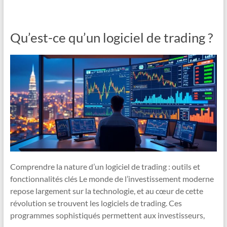
Qu’est-ce qu’un logiciel de trading ?
Comprendre la nature d’un logiciel de trading : outils et
fonctionnalités clés Le monde de l’investissement moderne
repose largement sur la technologie, et au cœur de cette
révolution se trouvent les logiciels de trading. Ces
programmes sophistiqués permettent aux investisseurs,