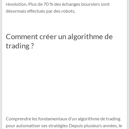
révolution. Plus de 70 % des échanges boursiers sont
désormais effectués par des robots,
Comment créer un algorithme de
trading ?
Comprendre les fondamentaux d’un algorithme de trading
pour automatiser ses stratégies Depuis plusieurs années, le