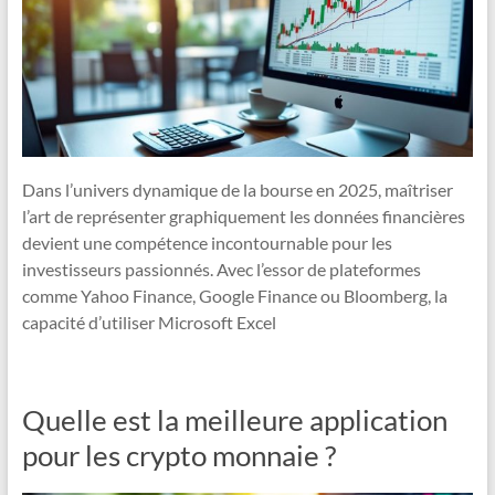
Dans l’univers dynamique de la bourse en 2025, maîtriser
l’art de représenter graphiquement les données financières
devient une compétence incontournable pour les
investisseurs passionnés. Avec l’essor de plateformes
comme Yahoo Finance, Google Finance ou Bloomberg, la
capacité d’utiliser Microsoft Excel
Quelle est la meilleure application
pour les crypto monnaie ?