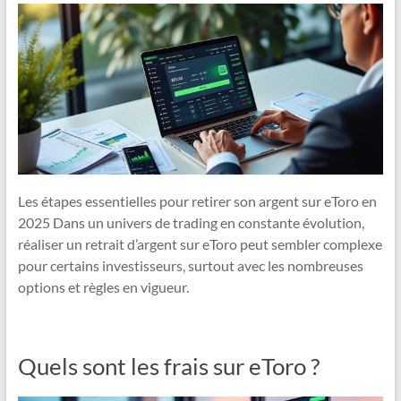
Les étapes essentielles pour retirer son argent sur eToro en
2025 Dans un univers de trading en constante évolution,
réaliser un retrait d’argent sur eToro peut sembler complexe
pour certains investisseurs, surtout avec les nombreuses
options et règles en vigueur.
Quels sont les frais sur eToro ?