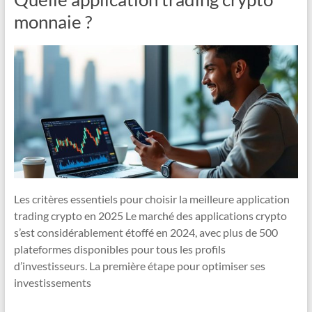
monnaie ?
Les critères essentiels pour choisir la meilleure application
trading crypto en 2025 Le marché des applications crypto
s’est considérablement étoffé en 2024, avec plus de 500
plateformes disponibles pour tous les profils
d’investisseurs. La première étape pour optimiser ses
investissements