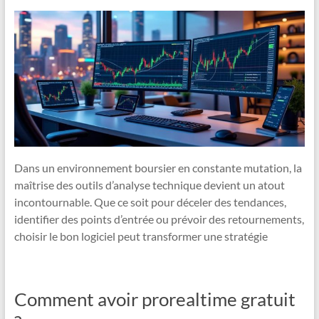
Dans un environnement boursier en constante mutation, la
maîtrise des outils d’analyse technique devient un atout
incontournable. Que ce soit pour déceler des tendances,
identifier des points d’entrée ou prévoir des retournements,
choisir le bon logiciel peut transformer une stratégie
Comment avoir prorealtime gratuit