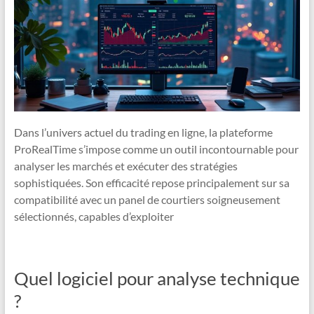
Dans l’univers actuel du trading en ligne, la plateforme
ProRealTime s’impose comme un outil incontournable pour
analyser les marchés et exécuter des stratégies
sophistiquées. Son efficacité repose principalement sur sa
compatibilité avec un panel de courtiers soigneusement
sélectionnés, capables d’exploiter
Quel logiciel pour analyse technique
?