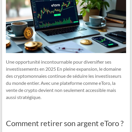
Une opportunité incontournable pour diversifier ses
investissements en 2025 En pleine expansion, le domaine
des cryptomonnaies continue de séduire les investisseurs
du monde entier. Avec une plateforme comme eToro, la
vente de crypto devient non seulement accessible mais
aussi stratégique.
Comment retirer son argent eToro ?