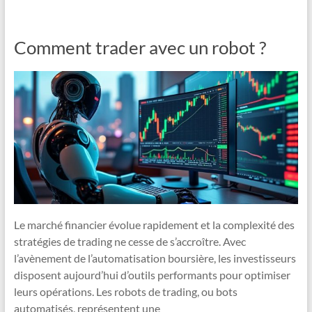
Comment trader avec un robot ?
Le marché financier évolue rapidement et la complexité des
stratégies de trading ne cesse de s’accroître. Avec
l’avènement de l’automatisation boursière, les investisseurs
disposent aujourd’hui d’outils performants pour optimiser
leurs opérations. Les robots de trading, ou bots
automatisés, représentent une