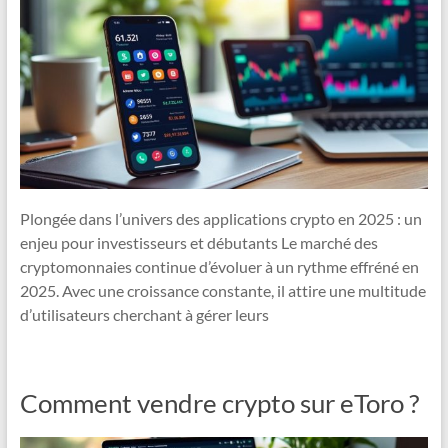
Plongée dans l’univers des applications crypto en 2025 : un
enjeu pour investisseurs et débutants Le marché des
cryptomonnaies continue d’évoluer à un rythme effréné en
2025. Avec une croissance constante, il attire une multitude
d’utilisateurs cherchant à gérer leurs
Comment vendre crypto sur eToro ?