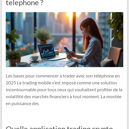
telephone ?
Les bases pour commencer à trader avec son téléphone en
2025 Le trading mobile s’est imposé comme une solution
incontournable pour tous ceux qui souhaitent profiter de la
volatilité des marchés financiers à tout moment. La montée
en puissance des
Quelle application trading crypto