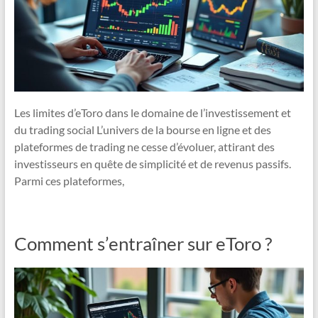
Les limites d’eToro dans le domaine de l’investissement et
du trading social L’univers de la bourse en ligne et des
plateformes de trading ne cesse d’évoluer, attirant des
investisseurs en quête de simplicité et de revenus passifs.
Parmi ces plateformes,
Comment s’entraîner sur eToro ?