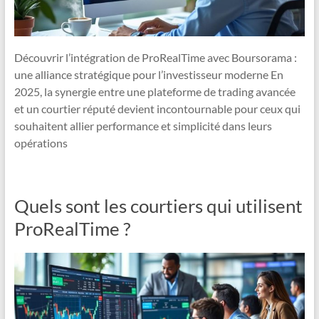
Découvrir l’intégration de ProRealTime avec Boursorama :
une alliance stratégique pour l’investisseur moderne En
2025, la synergie entre une plateforme de trading avancée
et un courtier réputé devient incontournable pour ceux qui
souhaitent allier performance et simplicité dans leurs
opérations
Quels sont les courtiers qui utilisent
ProRealTime ?