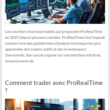
Les courtiers incontournables qui proposent ProRealTime
en 2025 Depuis plusieurs années, ProRealTime s’est imposé
comme l’une des plateformes d’analyse technique les plus
appréciées des traders actifs et des investisseurs
chevronnés. Son succès repose sur une interface intuitive,
une puissance de
Comment trader avec ProRealTime
?