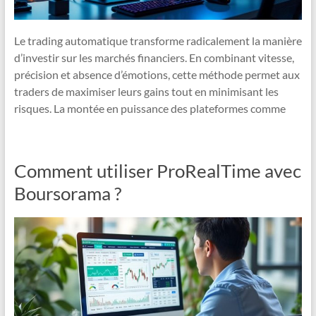
Le trading automatique transforme radicalement la manière
d’investir sur les marchés financiers. En combinant vitesse,
précision et absence d’émotions, cette méthode permet aux
traders de maximiser leurs gains tout en minimisant les
risques. La montée en puissance des plateformes comme
Comment utiliser ProRealTime avec
Boursorama ?