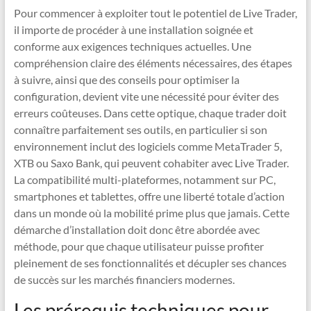
Pour commencer à exploiter tout le potentiel de Live Trader,
il importe de procéder à une installation soignée et
conforme aux exigences techniques actuelles. Une
compréhension claire des éléments nécessaires, des étapes
à suivre, ainsi que des conseils pour optimiser la
configuration, devient vite une nécessité pour éviter des
erreurs coûteuses. Dans cette optique, chaque trader doit
connaître parfaitement ses outils, en particulier si son
environnement inclut des logiciels comme MetaTrader 5,
XTB ou Saxo Bank, qui peuvent cohabiter avec Live Trader.
La compatibilité multi-plateformes, notamment sur PC,
smartphones et tablettes, offre une liberté totale d’action
dans un monde où la mobilité prime plus que jamais. Cette
démarche d’installation doit donc être abordée avec
méthode, pour que chaque utilisateur puisse profiter
pleinement de ses fonctionnalités et décupler ses chances
de succès sur les marchés financiers modernes.
Les prérequis techniques pour