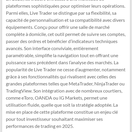
plateformes sophistiquées pour optimiser leurs opérations.
Parmi elles, Live Trader se distingue par sa flexibilité, sa
capacité de personnalisation et sa compatibilité avec divers
équipements. Conçu pour offrir une salle de marché
complète à domicile, cet outil permet de suivre ses comptes,
passer des ordres et bénéficier d’indicateurs techniques
avancés. Son interface conviviale, entièrement
paramétrable, simplifie la navigation tout en offrant une
puissance sans précédent dans l’analyse des marchés. La
popularité de Live Trader ne cesse d’augmenter, notamment
grâce à ses fonctionnalités qui rivalisent avec celles des
grandes plateformes telles que MetaTrader, NinjaTrader ou
TradingView. Son intégration avec de nombreux courtiers,
comme eToro, OANDA ou IG Markets, permet une
utilisation fluide, quelle que soit la stratégie adoptée. La
mise en place de cette plateforme constitue un enjeu clé
pour tout investisseur souhaitant maximiser ses
performances de trading en 2025.