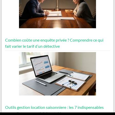
Combien coûte une enquête privée ? Comprendre ce qui
fait varier le tarif d’un détective
Outils gestion location saisonniere : les 7 indispensables
pour piloter une activité rentable