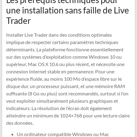
une installation sans faille de Live
Trader
Installer Live Trader dans des conditions optimales
implique de respecter certains paramètres techniques
déterminants. La plateforme fonctionne essentiellement
sur des systèmes d’exploitation comme Windows 10 ou
supérieur, Mac OS X 10.6 ou plus récent, et nécessite une
connexion Internet stable en permanence. Pour une
expérience fluide, au moins 100 Mo d’espace libre sur le
disque dur, un processeur puissant, et une mémoire RAM
suffisante (8 Go ou plus) sont recommandés, surtout si l’on
veut exploiter simultanément plusieurs graphiques et
indicateurs. La résolution de l’écran doit également
atteindre un minimum de 1024×768 pour une lecture claire
des données.
Un ordinateur compatible Windows ou Mac