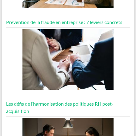
Prévention de la fraude en entreprise : 7 leviers concrets
Les défis de l’harmonisation des politiques RH post-
acquisition