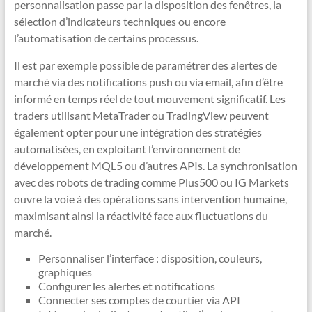
personnalisation passe par la disposition des fenêtres, la
sélection d’indicateurs techniques ou encore
l’automatisation de certains processus.
Il est par exemple possible de paramétrer des alertes de
marché via des notifications push ou via email, afin d’être
informé en temps réel de tout mouvement significatif. Les
traders utilisant MetaTrader ou TradingView peuvent
également opter pour une intégration des stratégies
automatisées, en exploitant l’environnement de
développement MQL5 ou d’autres APIs. La synchronisation
avec des robots de trading comme Plus500 ou IG Markets
ouvre la voie à des opérations sans intervention humaine,
maximisant ainsi la réactivité face aux fluctuations du
marché.
Personnaliser l’interface : disposition, couleurs,
graphiques
Configurer les alertes et notifications
Connecter ses comptes de courtier via API