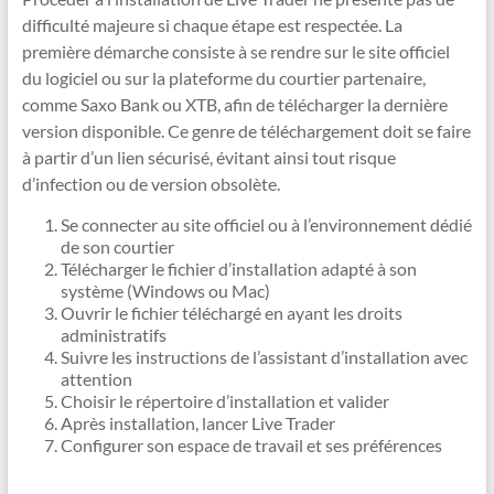
difficulté majeure si chaque étape est respectée. La
première démarche consiste à se rendre sur le site officiel
du logiciel ou sur la plateforme du courtier partenaire,
comme Saxo Bank ou XTB, afin de télécharger la dernière
version disponible. Ce genre de téléchargement doit se faire
à partir d’un lien sécurisé, évitant ainsi tout risque
d’infection ou de version obsolète.
Se connecter au site officiel ou à l’environnement dédié
de son courtier
Télécharger le fichier d’installation adapté à son
système (Windows ou Mac)
Ouvrir le fichier téléchargé en ayant les droits
administratifs
Suivre les instructions de l’assistant d’installation avec
attention
Choisir le répertoire d’installation et valider
Après installation, lancer Live Trader
Configurer son espace de travail et ses préférences