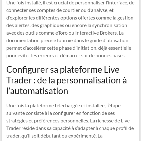
Une fois installé, il est crucial de personnaliser l’interface, de
connecter ses comptes de courtier ou d’analyse, et
d’explorer les différentes options offertes comme la gestion
des alertes, des graphiques ou encore la synchronisation
avec des outils comme eToro ou Interactive Brokers. La
documentation précise fournie dans le guide d’utilisation
permet d’accélérer cette phase d’initiation, déjà essentielle
pour éviter les erreurs et démarrer sur de bonnes bases.
Configurer sa plateforme Live
Trader : de la personnalisation à
l’automatisation
Une fois la plateforme téléchargée et installée, l’étape
suivante consiste à la configurer en fonction de ses
stratégies et préférences personnelles. La richesse de Live
Trader réside dans sa capacité à s’adapter à chaque profil de
trader, qu’il soit débutant ou expérimenté. La