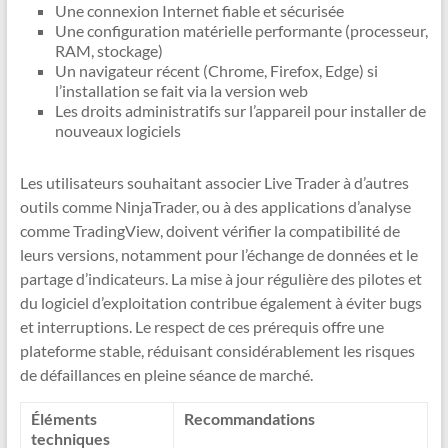
Une connexion Internet fiable et sécurisée
Une configuration matérielle performante (processeur,
RAM, stockage)
Un navigateur récent (Chrome, Firefox, Edge) si
l’installation se fait via la version web
Les droits administratifs sur l’appareil pour installer de
nouveaux logiciels
Les utilisateurs souhaitant associer Live Trader à d’autres
outils comme NinjaTrader, ou à des applications d’analyse
comme TradingView, doivent vérifier la compatibilité de
leurs versions, notamment pour l’échange de données et le
partage d’indicateurs. La mise à jour régulière des pilotes et
du logiciel d’exploitation contribue également à éviter bugs
et interruptions. Le respect de ces prérequis offre une
plateforme stable, réduisant considérablement les risques
de défaillances en pleine séance de marché.
Éléments
Recommandations
techniques