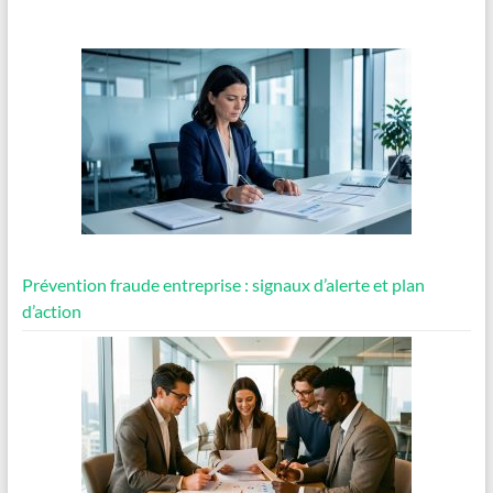
Prévention fraude entreprise : signaux d’alerte et plan
d’action