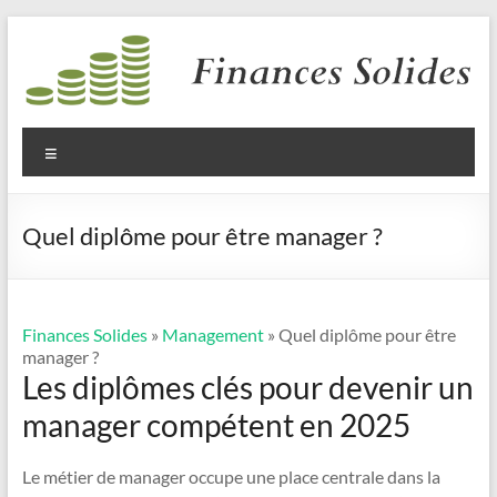
Aller
au
contenu
Finances
Solides
Menu
Quel diplôme pour être manager ?
Finances Solides
»
Management
» Quel diplôme pour être
manager ?
Les diplômes clés pour devenir un
manager compétent en 2025
Le métier de manager occupe une place centrale dans la