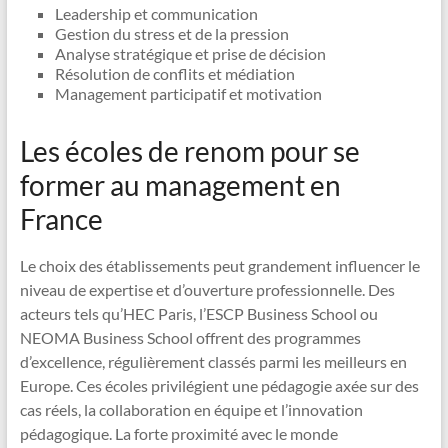
Leadership et communication
Gestion du stress et de la pression
Analyse stratégique et prise de décision
Résolution de conflits et médiation
Management participatif et motivation
Les écoles de renom pour se
former au management en
France
Le choix des établissements peut grandement influencer le
niveau de expertise et d’ouverture professionnelle. Des
acteurs tels qu’HEC Paris, l’ESCP Business School ou
NEOMA Business School offrent des programmes
d’excellence, régulièrement classés parmi les meilleurs en
Europe. Ces écoles privilégient une pédagogie axée sur des
cas réels, la collaboration en équipe et l’innovation
pédagogique. La forte proximité avec le monde