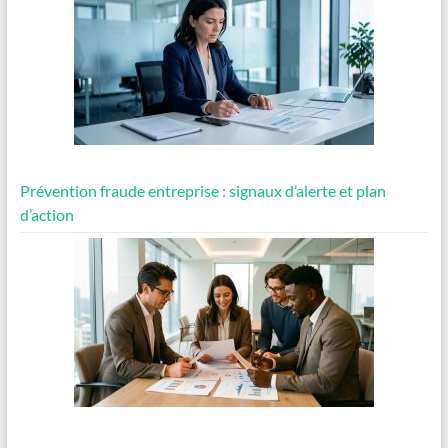
Prévention fraude entreprise : signaux d’alerte et plan
d’action