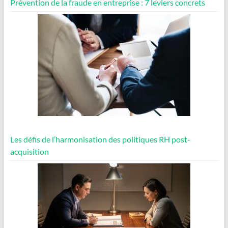
Prévention de la fraude en entreprise : 7 leviers concrets
Les défis de l’harmonisation des politiques RH post-
acquisition