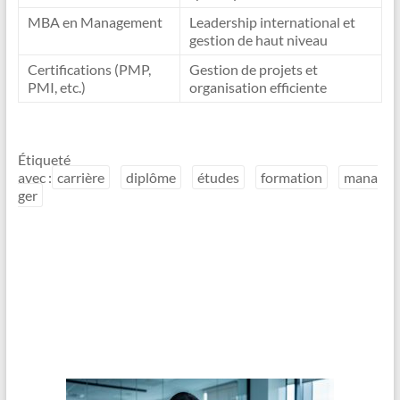
MBA en Management
Leadership international et
gestion de haut niveau
Certifications (PMP,
Gestion de projets et
PMI, etc.)
organisation efficiente
Étiqueté
avec :
carrière
diplôme
études
formation
mana
ger