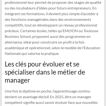
professionnel leur permet de proposer des stages de qualité
ou des incubateurs d’idées pour futurs entrepreneurs. En
intégrant ces formations, il devient plus simple d’accéder à
des fonctions managériales dans des environnements
compétitifs, tout en développant un réseau professionnel
précieux. Certaines écoles, telles qu’EMLYON ou Toulouse
Business School, proposent aussi des programmes en
alternance, idéal pour construire un profil à la fois
académique et opérationnel, selon le modèle de l’Education
Nationale qui valorise la pratique.
Les clés pour évoluer et se
spécialiser dans le métier de
manager
Une fois le diplôme en poche, l’apprentissage continu
devient un avantage décisif. En 2025, être un manager
compétent signifie aussi savoir évoluer face aux nouvelles