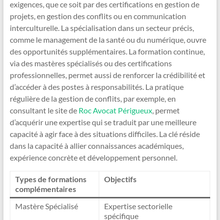
exigences, que ce soit par des certifications en gestion de
projets, en gestion des conflits ou en communication
interculturelle. La spécialisation dans un secteur précis,
comme le management de la santé ou du numérique, ouvre
des opportunités supplémentaires. La formation continue,
via des mastères spécialisés ou des certifications
professionnelles, permet aussi de renforcer la crédibilité et
d’accéder à des postes à responsabilités. La pratique
régulière de la gestion de conflits, par exemple, en
consultant le site de
Roc Avocat Périgueux
, permet
d’acquérir une expertise qui se traduit par une meilleure
capacité à agir face à des situations difficiles. La clé réside
dans la capacité à allier connaissances académiques,
expérience concrète et développement personnel.
Types de formations
Objectifs
complémentaires
Mastère Spécialisé
Expertise sectorielle
spécifique