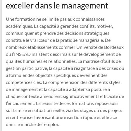
exceller dans le management
Une formation ne se limite pas aux connaissances
académiques. La capacité à gérer des conflits, motiver,
communiquer et prendre des décisions stratégiques
constitue le vrai cœur de la pratique managériale. De
nombreux établissements comme l’Université de Bordeaux
ou l’INSEAD insistent désormais sur le développement de
qualités humaines et relationnelles. La maîtrise d’outils de
gestion participative, la capacité à réagir face à des crises ou
à formuler des objectifs spécifiques deviennent des
compétences clés. La compréhension des différents styles
de management et la capacité à adapter sa posture à
chaque contexte améliorent significativement l’efficacité de
l’encadrement. La réussite de ces formations repose aussi
sur la mise en situation réelle, via des stages ou des projets
en entreprise, favorisant une insertion rapide et efficace
dans le marché de l’emploi.