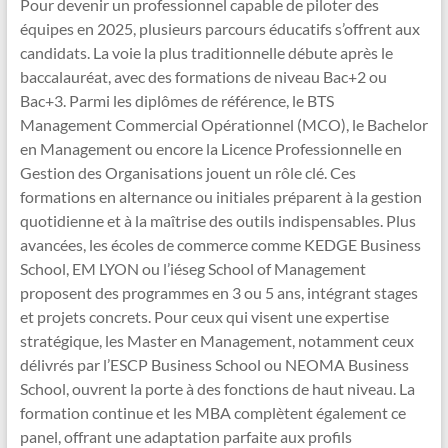
Pour devenir un professionnel capable de piloter des
équipes en 2025, plusieurs parcours éducatifs s’offrent aux
candidats. La voie la plus traditionnelle débute après le
baccalauréat, avec des formations de niveau Bac+2 ou
Bac+3. Parmi les diplômes de référence, le BTS
Management Commercial Opérationnel (MCO), le Bachelor
en Management ou encore la Licence Professionnelle en
Gestion des Organisations jouent un rôle clé. Ces
formations en alternance ou initiales préparent à la gestion
quotidienne et à la maîtrise des outils indispensables. Plus
avancées, les écoles de commerce comme KEDGE Business
School, EM LYON ou l’iéseg School of Management
proposent des programmes en 3 ou 5 ans, intégrant stages
et projets concrets. Pour ceux qui visent une expertise
stratégique, les Master en Management, notamment ceux
délivrés par l’ESCP Business School ou NEOMA Business
School, ouvrent la porte à des fonctions de haut niveau. La
formation continue et les MBA complètent également ce
panel, offrant une adaptation parfaite aux profils