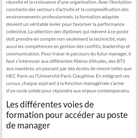
réussite et la croissance d’une organisation. Avec l’évolution
constante des secteurs d’activité et la complexification des
environnements professionnels, la formation adaptée
devient un véritable levier pour favoriser la performance
collective. La sélection des diplômes qui mènent à ce poste
doit prendre en compte non seulement la technicité, mais
aussi les compétences en gestion des conflits, leadership et
communication. Pour tracer le parcours du futur manager, il
faut s’intéresser aux différentes filières d’études, des BTS
aux mastères, en passant par des écoles de renom telles que
HEC Paris ou l’Université Paris-Dauphine. En intégrant ces
cursus, chaque aspirant à la fonction managériale s’arme
d’un socle solide pour répondre aux enjeux contemporains.
Les différentes voies de
formation pour accéder au poste
de manager