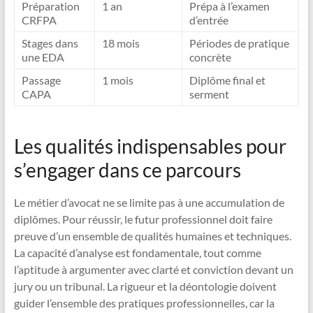
Préparation
1 an
Prépa à l’examen
CRFPA
d’entrée
Stages dans
18 mois
Périodes de pratique
une EDA
concrète
Passage
1 mois
Diplôme final et
CAPA
serment
Les qualités indispensables pour
s’engager dans ce parcours
Le métier d’avocat ne se limite pas à une accumulation de
diplômes. Pour réussir, le futur professionnel doit faire
preuve d’un ensemble de qualités humaines et techniques.
La capacité d’analyse est fondamentale, tout comme
l’aptitude à argumenter avec clarté et conviction devant un
jury ou un tribunal. La rigueur et la déontologie doivent
guider l’ensemble des pratiques professionnelles, car la