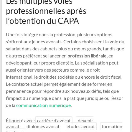
Les multiples voies
professionnelles après
l’obtention du CAPA
Une fois intégré dans la profession, plusieurs options
s’offrent aux jeunes avocats. Certains choisissent la voie du
salariat dans des cabinets plus ou moins grands, tandis que
d’autres préfèrent se lancer en
profession libérale
, en
développant leur propre clientèle. La spécialisation peut
aussi orienter vers des secteurs comme le droit
international, le droit des sociétés ou encore le droit fiscal.
Le contexte actuel permet également de se former en
permanence pour répondre aux nouveaux défis, tels que
l’impact du numérique dans la pratique juridique ou l’essor
de la
communication numérique
.
Étiqueté avec :
carrière d'avocat
devenir
avocat
diplômes avocat
études avocat
formation