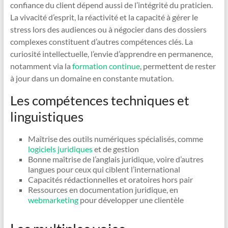
confiance du client dépend aussi de l’intégrité du praticien.
La vivacité d’esprit, la réactivité et la capacité à gérer le
stress lors des audiences ou à négocier dans des dossiers
complexes constituent d’autres compétences clés. La
curiosité intellectuelle, l’envie d’apprendre en permanence,
notamment via la
formation continue
, permettent de rester
à jour dans un domaine en constante mutation.
Les compétences techniques et
linguistiques
Maîtrise des outils numériques spécialisés, comme
logiciels juridiques
et de gestion
Bonne maîtrise de l’anglais juridique, voire d’autres
langues pour ceux qui ciblent l’international
Capacités rédactionnelles et oratoires hors pair
Ressources en documentation juridique, en
webmarketing
pour développer une clientèle