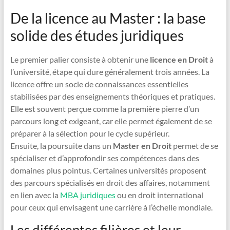
De la licence au Master : la base
solide des études juridiques
Le premier palier consiste à obtenir une
licence en Droit
à
l’université, étape qui dure généralement trois années. La
licence offre un socle de connaissances essentielles
stabilisées par des enseignements théoriques et pratiques.
Elle est souvent perçue comme la première pierre d’un
parcours long et exigeant, car elle permet également de se
préparer à la sélection pour le cycle supérieur.
Ensuite, la poursuite dans un
Master en Droit
permet de se
spécialiser et d’approfondir ses compétences dans des
domaines plus pointus. Certaines universités proposent
des parcours spécialisés en droit des affaires, notamment
en lien avec la
MBA juridiques
ou en droit international
pour ceux qui envisagent une carrière à l’échelle mondiale.
Les différentes filières et leur