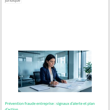
juridique
Prévention fraude entreprise : signaux d’alerte et plan
d’action