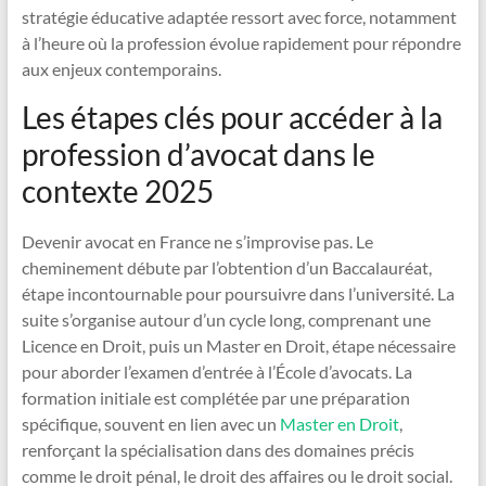
stratégie éducative adaptée ressort avec force, notamment
à l’heure où la profession évolue rapidement pour répondre
aux enjeux contemporains.
Les étapes clés pour accéder à la
profession d’avocat dans le
contexte 2025
Devenir avocat en France ne s’improvise pas. Le
cheminement débute par l’obtention d’un Baccalauréat,
étape incontournable pour poursuivre dans l’université. La
suite s’organise autour d’un cycle long, comprenant une
Licence en Droit, puis un Master en Droit, étape nécessaire
pour aborder l’examen d’entrée à l’École d’avocats. La
formation initiale est complétée par une préparation
spécifique, souvent en lien avec un
Master en Droit
,
renforçant la spécialisation dans des domaines précis
comme le droit pénal, le droit des affaires ou le droit social.