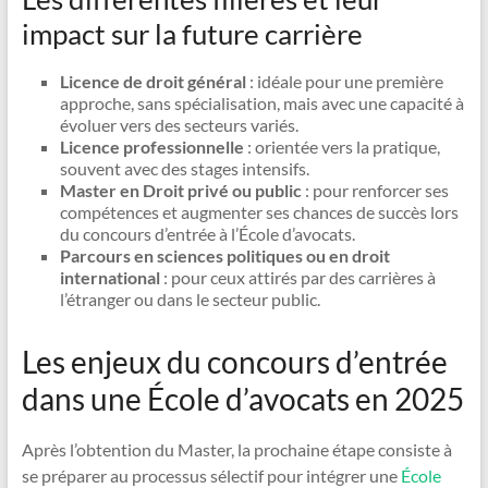
impact sur la future carrière
Licence de droit général
: idéale pour une première
approche, sans spécialisation, mais avec une capacité à
évoluer vers des secteurs variés.
Licence professionnelle
: orientée vers la pratique,
souvent avec des stages intensifs.
Master en Droit privé ou public
: pour renforcer ses
compétences et augmenter ses chances de succès lors
du concours d’entrée à l’École d’avocats.
Parcours en sciences politiques ou en droit
international
: pour ceux attirés par des carrières à
l’étranger ou dans le secteur public.
Les enjeux du concours d’entrée
dans une École d’avocats en 2025
Après l’obtention du Master, la prochaine étape consiste à
se préparer au processus sélectif pour intégrer une
École