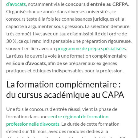
d’avocats
, notamment via le
concours d’entrée au CRFPA
.
Organisé chaque année dans diverses universités, ce
concours teste à la fois les connaissances juridiques et la
capacité à argumenter sous pression. La sélection demeure
très compétitive, avec un taux d’admissibilité de l’ordre de
30 %, ce qui rend indispensable une préparation rigoureuse,
souvent en lien avec un
programme de prépa spécialisées
.
La réussite ouvre la voie à une formation complémentaire
en
École d’avocats
, afin de se préparer aux exigences
pratiques et éthiques indispensables pour la profession.
La formation complémentaire :
du cursus académique au CAPA
Une fois le concours d’entrée réussi, vient la phase de
formation dans une
centre régional de formation
professionnelle d’avocats
. La durée de cette formation
s’étend sur 18 mois, avec des modules dédiés à la