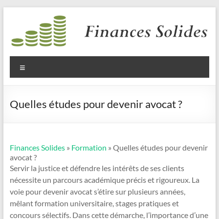
Aller
au
contenu
Finances
Solides
Menu
Quelles études pour devenir avocat ?
Finances Solides
»
Formation
» Quelles études pour devenir
avocat ?
Servir la justice et défendre les intérêts de ses clients
nécessite un parcours académique précis et rigoureux. La
voie pour devenir avocat s’étire sur plusieurs années,
mêlant formation universitaire, stages pratiques et
concours sélectifs. Dans cette démarche, l’importance d’une