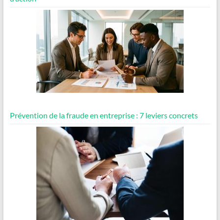
Prévention de la fraude en entreprise : 7 leviers concrets