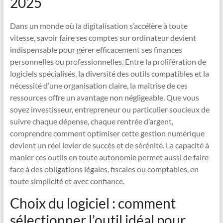
2025
Dans un monde où la digitalisation s’accélère à toute
vitesse, savoir faire ses comptes sur ordinateur devient
indispensable pour gérer efficacement ses finances
personnelles ou professionnelles. Entre la prolifération de
logiciels spécialisés, la diversité des outils compatibles et la
nécessité d’une organisation claire, la maîtrise de ces
ressources offre un avantage non négligeable. Que vous
soyez investisseur, entrepreneur ou particulier soucieux de
suivre chaque dépense, chaque rentrée d’argent,
comprendre comment optimiser cette gestion numérique
devient un réel levier de succès et de sérénité. La capacité à
manier ces outils en toute autonomie permet aussi de faire
face à des obligations légales, fiscales ou comptables, en
toute simplicité et avec confiance.
Choix du logiciel : comment
sélectionner l’outil idéal pour