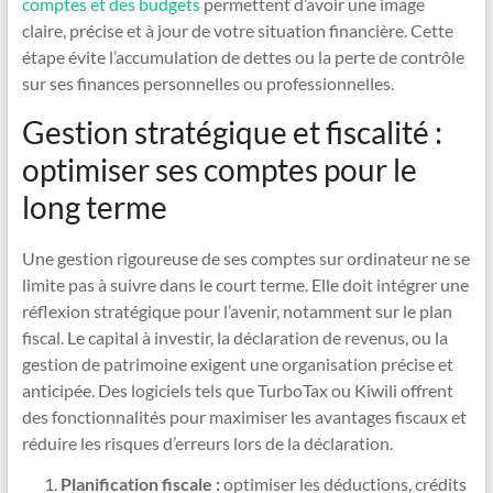
comptes et des budgets
permettent d’avoir une image
claire, précise et à jour de votre situation financière. Cette
étape évite l’accumulation de dettes ou la perte de contrôle
sur ses finances personnelles ou professionnelles.
Gestion stratégique et fiscalité :
optimiser ses comptes pour le
long terme
Une gestion rigoureuse de ses comptes sur ordinateur ne se
limite pas à suivre dans le court terme. Elle doit intégrer une
réflexion stratégique pour l’avenir, notamment sur le plan
fiscal. Le capital à investir, la déclaration de revenus, ou la
gestion de patrimoine exigent une organisation précise et
anticipée. Des logiciels tels que TurboTax ou Kiwili offrent
des fonctionnalités pour maximiser les avantages fiscaux et
réduire les risques d’erreurs lors de la déclaration.
Planification fiscale :
optimiser les déductions, crédits