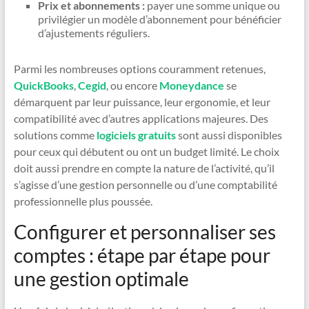
Prix et abonnements :
payer une somme unique ou
privilégier un modèle d’abonnement pour bénéficier
d’ajustements réguliers.
Parmi les nombreuses options couramment retenues,
QuickBooks
,
Cegid
, ou encore
Moneydance
se
démarquent par leur puissance, leur ergonomie, et leur
compatibilité avec d’autres applications majeures. Des
solutions comme
logiciels gratuits
sont aussi disponibles
pour ceux qui débutent ou ont un budget limité. Le choix
doit aussi prendre en compte la nature de l’activité, qu’il
s’agisse d’une gestion personnelle ou d’une comptabilité
professionnelle plus poussée.
Configurer et personnaliser ses
comptes : étape par étape pour
une gestion optimale