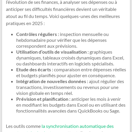
l’évolution de ses finances, à analyser ses dépenses ou à
anticiper ses difficultés financières devient un véritable
atout au fil du temps. Voici quelques-unes des meilleures
pratiques en 2025 :
Contrôles réguliers :
inspection mensuelle ou
hebdomadaire pour vérifier que les dépenses
correspondent aux prévisions.
Utilisation d’outils de visualisation :
graphiques
dynamiques, tableaux croisés dynamiques dans Excel,
ou dashboards interactifs en logiciels spécialisés.
Etude des écarts :
comparaison entre dépenses réelles
et budgets planifiés pour ajuster en conséquence.
Intégration de nouvelles données :
ajout régulier des
transactions, investissements ou revenus pour une
vision globale en temps réel.
Prévision et planification :
anticiper les mois à venir
en modifiant les budgets dans Excel ou en utilisant des
fonctionnalités avancées dans QuickBooks ou Sage.
Les outils comme
la synchronisation automatique des