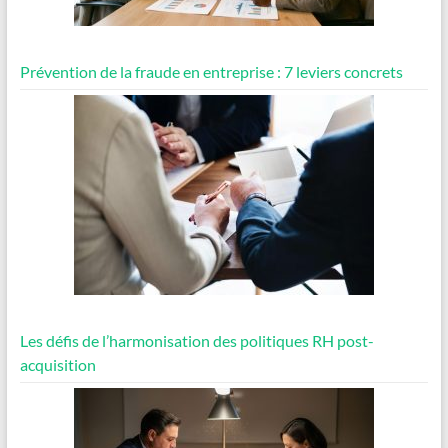
Prévention de la fraude en entreprise : 7 leviers concrets
Les défis de l’harmonisation des politiques RH post-
acquisition