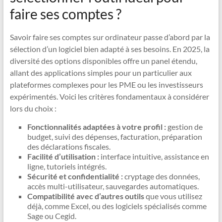
faire ses comptes ?
Savoir faire ses comptes sur ordinateur passe d’abord par la
sélection d’un logiciel bien adapté à ses besoins. En 2025, la
diversité des options disponibles offre un panel étendu,
allant des applications simples pour un particulier aux
plateformes complexes pour les PME ou les investisseurs
expérimentés. Voici les critères fondamentaux à considérer
lors du choix :
Fonctionnalités adaptées à votre profil :
gestion de
budget, suivi des dépenses, facturation, préparation
des déclarations fiscales.
Facilité d’utilisation :
interface intuitive, assistance en
ligne, tutoriels intégrés.
Sécurité et confidentialité :
cryptage des données,
accès multi-utilisateur, sauvegardes automatiques.
Compatibilité avec d’autres outils
que vous utilisez
déjà, comme Excel, ou des logiciels spécialisés comme
Sage ou Cegid.