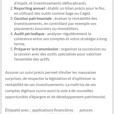
d’impôt, et investissements défiscalisants.
Reporting annuel :
établir un bilan précis pour le fisc,
en utilisant des outils comme Sage ou Cegid.
Gestion patrimoniale :
évaluer la rentabilité des
investissements, en contrôlant par exemple vos
placements boursiers ou immobiliers.
Audit périodique :
analyser régulièrement la
cohérence entre vos comptes et votre stratégie à long
terme.
Préparer la transmission :
organiser la succession ou
la cession avec des outils spécialisés pour valoriser
l’ensemble des actifs.
Assurer un suivi précis permet d’éviter les mauvaises
surprises, de respecter la législation et d’optimiser la
rentabilité de ses investissements. La maîtrise de ses
comptes digitaux ouvre aussi la voie à de nouvelles
opportunités d’épargne et de développement patrimonial.
Étiqueté avec :
applications financières
astuces