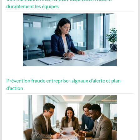
durablement les équipes
Prévention fraude entreprise : signaux d’alerte et plan
d’action