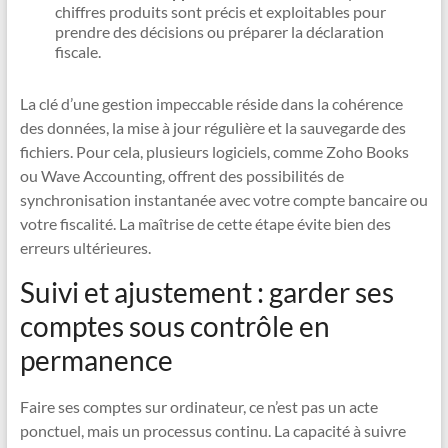
chiffres produits sont précis et exploitables pour
prendre des décisions ou préparer la déclaration
fiscale.
La clé d’une gestion impeccable réside dans la cohérence
des données, la mise à jour régulière et la sauvegarde des
fichiers. Pour cela, plusieurs logiciels, comme Zoho Books
ou Wave Accounting, offrent des possibilités de
synchronisation instantanée avec votre compte bancaire ou
votre fiscalité. La maîtrise de cette étape évite bien des
erreurs ultérieures.
Suivi et ajustement : garder ses
comptes sous contrôle en
permanence
Faire ses comptes sur ordinateur, ce n’est pas un acte
ponctuel, mais un processus continu. La capacité à suivre