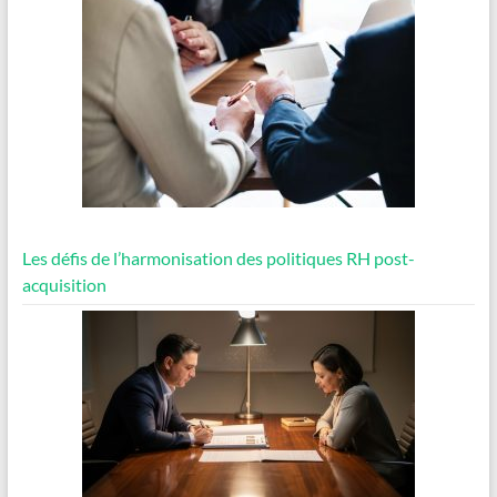
Les défis de l’harmonisation des politiques RH post-
acquisition