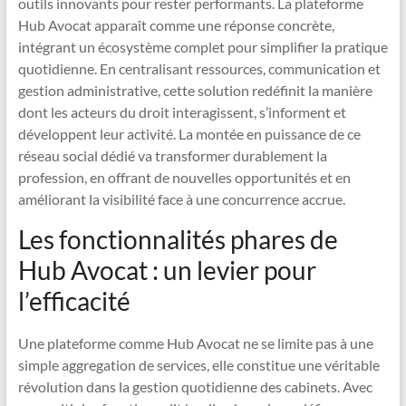
outils innovants pour rester performants. La plateforme
Hub Avocat apparaît comme une réponse concrète,
intégrant un écosystème complet pour simplifier la pratique
quotidienne. En centralisant ressources, communication et
gestion administrative, cette solution redéfinit la manière
dont les acteurs du droit interagissent, s’informent et
développent leur activité. La montée en puissance de ce
réseau social dédié va transformer durablement la
profession, en offrant de nouvelles opportunités et en
améliorant la visibilité face à une concurrence accrue.
Les fonctionnalités phares de
Hub Avocat : un levier pour
l’efficacité
Une plateforme comme Hub Avocat ne se limite pas à une
simple aggregation de services, elle constitue une véritable
révolution dans la gestion quotidienne des cabinets. Avec