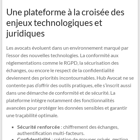
Une plateforme à la croisée des
enjeux technologiques et
juridiques
Les avocats évoluent dans un environnement marqué par
l’essor des nouvelles technologies. La conformité aux
réglementations comme le RGPD, la sécurisation des
échanges, ou encore le respect de la confidentialité
deviennent des priorités incontournables. Hub Avocat ne se
contente pas d’offrir des outils pratiques, elle s’inscrit aussi
dans une démarche de conformité et de sécurité. La
plateforme intègre notamment des fonctionnalités
avancées pour protéger les données sensibles et garantir
une traçabilité optimale.
Sécurité renforcée
: chiffrement des échanges,
authentification multi-facteurs.
Confidentialité
: création de groupes privés, gestion