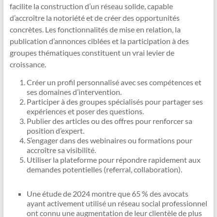
facilite la construction d’un réseau solide, capable
d’accroître la notoriété et de créer des opportunités
concrètes. Les fonctionnalités de mise en relation, la
publication d’annonces ciblées et la participation à des
groupes thématiques constituent un vrai levier de
croissance.
Créer un profil personnalisé avec ses compétences et
ses domaines d’intervention.
Participer à des groupes spécialisés pour partager ses
expériences et poser des questions.
Publier des articles ou des offres pour renforcer sa
position d’expert.
S’engager dans des webinaires ou formations pour
accroître sa visibilité.
Utiliser la plateforme pour répondre rapidement aux
demandes potentielles (referral, collaboration).
Une étude de 2024 montre que 65 % des avocats
ayant activement utilisé un réseau social professionnel
ont connu une augmentation de leur clientèle de plus