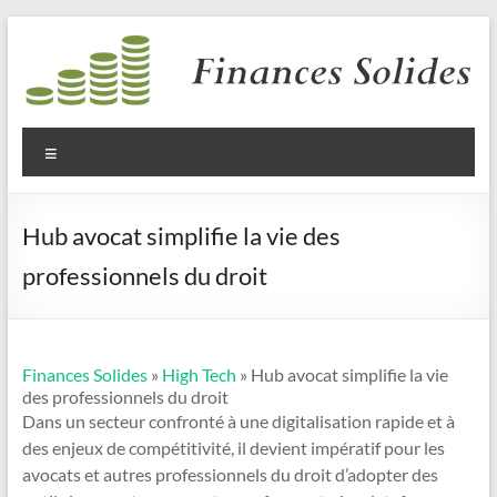
Aller
au
contenu
Finances
Solides
Menu
Hub avocat simplifie la vie des
professionnels du droit
Finances Solides
»
High Tech
» Hub avocat simplifie la vie
des professionnels du droit
Dans un secteur confronté à une digitalisation rapide et à
des enjeux de compétitivité, il devient impératif pour les
avocats et autres professionnels du droit d’adopter des