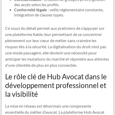
des accès selon les profils.
Conformité légale
: veille réglementaire constante,
intégration de clauses types.
Ce souci du détail permet aux praticiens de s’appuyer sur
une plateforme fiable, leur permettant de se concentrer
pleinement sur leur cœur de métier sans craindre les
risques liés à la sécurité. La digitalisation du droit n’est pas
une mode passagère, elle devient une nécessité pour
anticiper les mutations du marché et répondre aux attentes
d’une clientèle de plus en plus connectée.
Le rôle clé de Hub Avocat dans le
développement professionnel et
la visibilité
La mise en réseau est désormais une composante
essentielle du métier d’avocat. La plateforme Hub Avocat