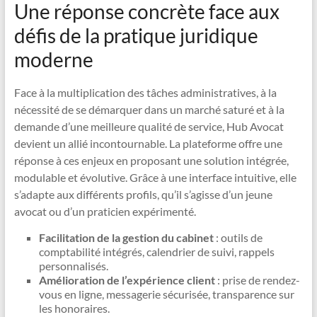
Une réponse concrète face aux
défis de la pratique juridique
moderne
Face à la multiplication des tâches administratives, à la
nécessité de se démarquer dans un marché saturé et à la
demande d’une meilleure qualité de service, Hub Avocat
devient un allié incontournable. La plateforme offre une
réponse à ces enjeux en proposant une solution intégrée,
modulable et évolutive. Grâce à une interface intuitive, elle
s’adapte aux différents profils, qu’il s’agisse d’un jeune
avocat ou d’un praticien expérimenté.
Facilitation de la gestion du cabinet
: outils de
comptabilité intégrés, calendrier de suivi, rappels
personnalisés.
Amélioration de l’expérience client
: prise de rendez-
vous en ligne, messagerie sécurisée, transparence sur
les honoraires.