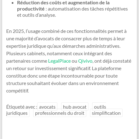
Réduction des coûts et augmentation de la
productivité
: automatisation des tâches répétitives
et outils d’analyse.
En 2025, l’usage combiné de ces fonctionnalités permet à
une majorité d’avocats de consacrer plus de temps à leur
expertise juridique qu’aux démarches administratives.
Plusieurs cabinets, notamment ceux intégrant des
partenaires comme
LegalPlace
ou
Qivivo
, ont déjà constaté
un retour sur investissement significatif. La plateforme
constitue donc une étape incontournable pour toute
structure souhaitant évoluer dans un environnement
compétitif.
Étiqueté avec :
avocats
hub avocat
outils
juridiques
professionnels du droit
simplification