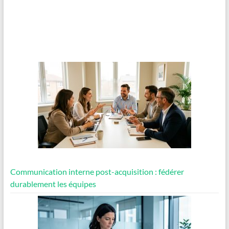
Communication interne post-acquisition : fédérer
durablement les équipes