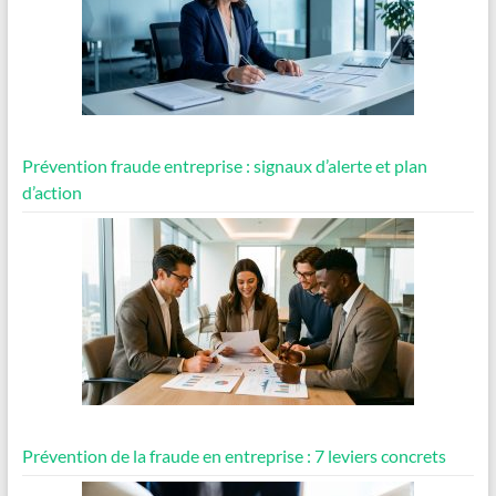
Prévention fraude entreprise : signaux d’alerte et plan
d’action
Prévention de la fraude en entreprise : 7 leviers concrets