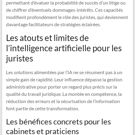
permettant d’évaluer la probabilité de succès d’un litige ou
de chiffrer d’éventuels dommages-intérêts. Ces capacités
modifient profondément le rôle des juristes, qui deviennent
davantage facilitateurs de stratégies éclairées.
Les atouts et limites de
l’intelligence artificielle pour les
juristes
Les solutions alimentées par l’IA ne se résument pas à un
simple gain de rapidité. Leur influence dépasse la gestion
administrative pour porter un regard plus précis sur la
qualité du travail juridique. La montée en compétence, la
réduction des erreurs et la sécurisation de l’information
font partie de cette transformation.
Les bénéfices concrets pour les
cabinets et praticiens