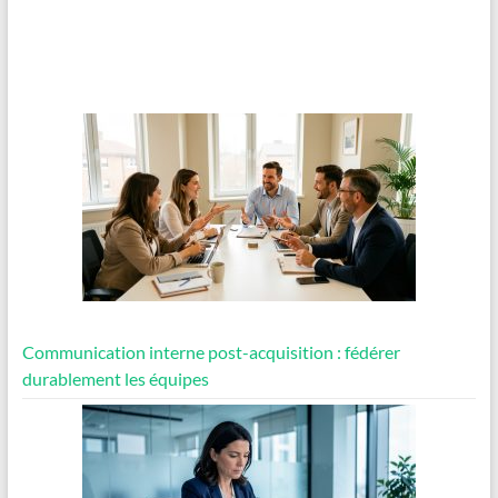
Communication interne post-acquisition : fédérer
durablement les équipes