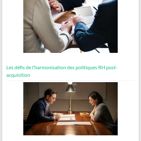
Les défis de l’harmonisation des politiques RH post-
acquisition