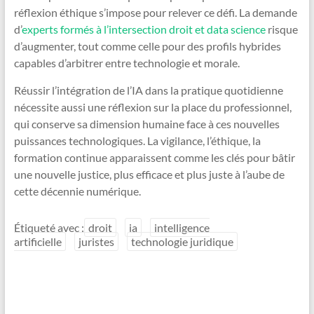
réflexion éthique s’impose pour relever ce défi. La demande
d’
experts formés à l’intersection droit et data science
risque
d’augmenter, tout comme celle pour des profils hybrides
capables d’arbitrer entre technologie et morale.
Réussir l’intégration de l’IA dans la pratique quotidienne
nécessite aussi une réflexion sur la place du professionnel,
qui conserve sa dimension humaine face à ces nouvelles
puissances technologiques. La vigilance, l’éthique, la
formation continue apparaissent comme les clés pour bâtir
une nouvelle justice, plus efficace et plus juste à l’aube de
cette décennie numérique.
Étiqueté avec :
droit
ia
intelligence
artificielle
juristes
technologie juridique