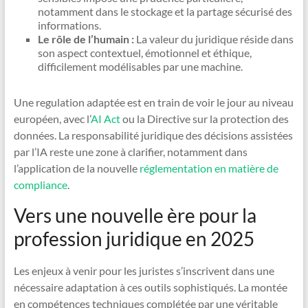
notamment dans le stockage et la partage sécurisé des
informations.
Le rôle de l’humain :
La valeur du juridique réside dans
son aspect contextuel, émotionnel et éthique,
difficilement modélisables par une machine.
Une regulation adaptée est en train de voir le jour au niveau
européen, avec l’
AI Act
ou la Directive sur la protection des
données. La responsabilité juridique des décisions assistées
par l’IA reste une zone à clarifier, notamment dans
l’application de la nouvelle
réglementation en matière de
compliance
.
Vers une nouvelle ère pour la
profession juridique en 2025
Les enjeux à venir pour les juristes s’inscrivent dans une
nécessaire adaptation à ces outils sophistiqués. La montée
en compétences techniques complétée par une véritable