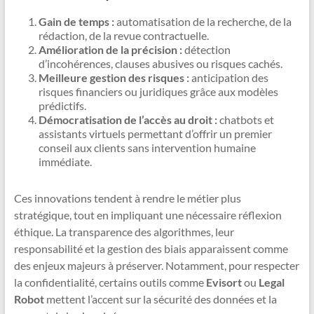
Gain de temps :
automatisation de la recherche, de la
rédaction, de la revue contractuelle.
Amélioration de la précision :
détection
d’incohérences, clauses abusives ou risques cachés.
Meilleure gestion des risques :
anticipation des
risques financiers ou juridiques grâce aux modèles
prédictifs.
Démocratisation de l’accès au droit :
chatbots et
assistants virtuels permettant d’offrir un premier
conseil aux clients sans intervention humaine
immédiate.
Ces innovations tendent à rendre le métier plus
stratégique, tout en impliquant une nécessaire réflexion
éthique. La transparence des algorithmes, leur
responsabilité et la gestion des biais apparaissent comme
des enjeux majeurs à préserver. Notamment, pour respecter
la confidentialité, certains outils comme
Evisort
ou
Legal
Robot
mettent l’accent sur la sécurité des données et la