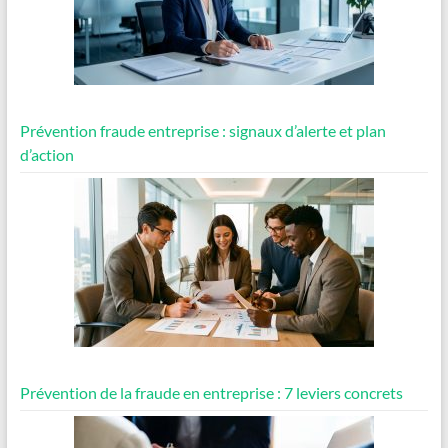
Prévention fraude entreprise : signaux d’alerte et plan
d’action
Prévention de la fraude en entreprise : 7 leviers concrets