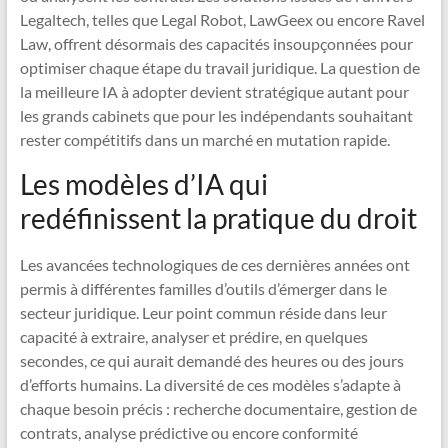
Legaltech, telles que Legal Robot, LawGeex ou encore Ravel
Law, offrent désormais des capacités insoupçonnées pour
optimiser chaque étape du travail juridique. La question de
la meilleure IA à adopter devient stratégique autant pour
les grands cabinets que pour les indépendants souhaitant
rester compétitifs dans un marché en mutation rapide.
Les modèles d’IA qui
redéfinissent la pratique du droit
Les avancées technologiques de ces dernières années ont
permis à différentes familles d’outils d’émerger dans le
secteur juridique. Leur point commun réside dans leur
capacité à extraire, analyser et prédire, en quelques
secondes, ce qui aurait demandé des heures ou des jours
d’efforts humains. La diversité de ces modèles s’adapte à
chaque besoin précis : recherche documentaire, gestion de
contrats, analyse prédictive ou encore conformité