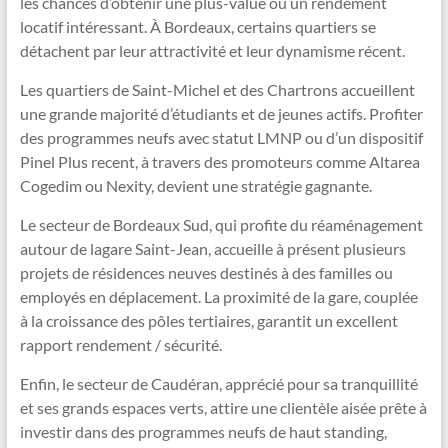
les chances d’obtenir une plus-value ou un rendement
locatif intéressant. À Bordeaux, certains quartiers se
détachent par leur attractivité et leur dynamisme récent.
Les quartiers de Saint-Michel et des Chartrons accueillent
une grande majorité d’étudiants et de jeunes actifs. Profiter
des programmes neufs avec statut LMNP ou d’un dispositif
Pinel Plus recent, à travers des promoteurs comme Altarea
Cogedim ou Nexity, devient une stratégie gagnante.
Le secteur de Bordeaux Sud, qui profite du réaménagement
autour de lagare Saint-Jean, accueille à présent plusieurs
projets de résidences neuves destinés à des familles ou
employés en déplacement. La proximité de la gare, couplée
à la croissance des pôles tertiaires, garantit un excellent
rapport rendement / sécurité.
Enfin, le secteur de Caudéran, apprécié pour sa tranquillité
et ses grands espaces verts, attire une clientèle aisée prête à
investir dans des programmes neufs de haut standing,