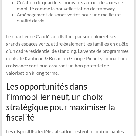
Création de quartiers innovants autour des axes de
mobilité comme la nouvelle station de tramway.
Aménagement de zones vertes pour une meilleure
qualité de vie.
Le quartier de Caudéran, distinct par son calme et ses
grands espaces verts, attire également les familles en quête
d’un cadre résidentiel de standing. La vente de programmes
neufs de Kaufman & Broad ou Groupe Pichet y connaît une
croissance continue, assurant un bon potentiel de
valorisation à long terme.
Les opportunités dans
l’immobilier neuf, un choix
stratégique pour maximiser la
fiscalité
Les dispositifs de défiscalisation restent incontournables