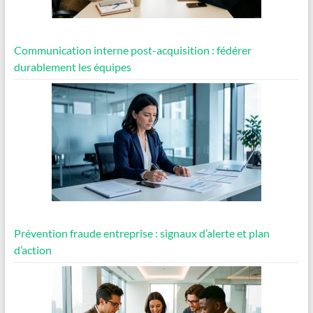
Communication interne post-acquisition : fédérer
durablement les équipes
Prévention fraude entreprise : signaux d’alerte et plan
d’action