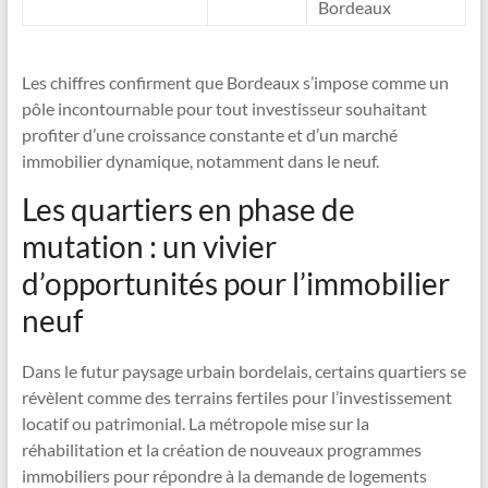
Bordeaux
Les chiffres confirment que Bordeaux s’impose comme un
pôle incontournable pour tout investisseur souhaitant
profiter d’une croissance constante et d’un marché
immobilier dynamique, notamment dans le neuf.
Les quartiers en phase de
mutation : un vivier
d’opportunités pour l’immobilier
neuf
Dans le futur paysage urbain bordelais, certains quartiers se
révèlent comme des terrains fertiles pour l’investissement
locatif ou patrimonial. La métropole mise sur la
réhabilitation et la création de nouveaux programmes
immobiliers pour répondre à la demande de logements