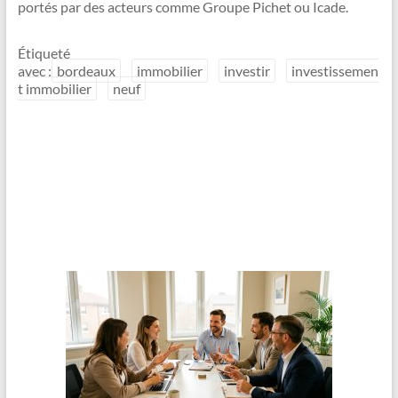
portés par des acteurs comme Groupe Pichet ou Icade.
Étiqueté
avec :
bordeaux
immobilier
investir
investissemen
t immobilier
neuf