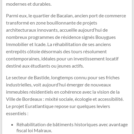
modernes et durables.
Parmi eux, le quartier de Bacalan, ancien port de commerce
transformé en zone bouillonnante de projets
architecturaux innovants, accueille aujourd’hui de
nombreux programmes de résidence signés Bouygues
Immobilier et Icade. La réhabilitation de ses anciens
entrepôts côtoie désormais des tours résolument
contemporaines, idéales pour un investissement locatif
destiné aux étudiants ou jeunes actifs.
Le secteur de Bastide, longtemps connu pour ses friches
industrielles, voit aujourd’hui émerger de nouveaux
immeubles résidentiels en cohérence avec la vision de la
Ville de Bordeaux : mixité sociale, écologie et accessibilité.
Le projet Euratlantique repose sur quelques leviers
essentiels :
Réhabilitation de bâtiments historiques avec avantage
fiscal loi Malraux.