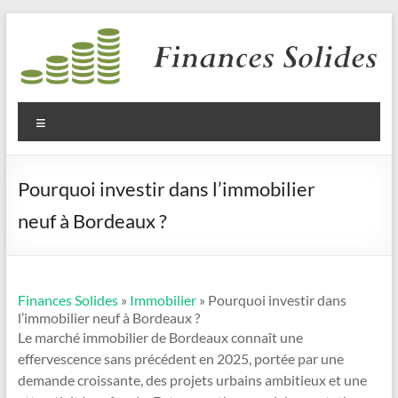
Aller
au
contenu
Finances
Solides
Menu
Pourquoi investir dans l’immobilier
neuf à Bordeaux ?
Finances Solides
»
Immobilier
» Pourquoi investir dans
l’immobilier neuf à Bordeaux ?
Le marché immobilier de Bordeaux connaît une
effervescence sans précédent en 2025, portée par une
demande croissante, des projets urbains ambitieux et une