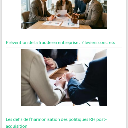
Prévention de la fraude en entreprise : 7 leviers concrets
Les défis de l’harmonisation des politiques RH post-
acquisition