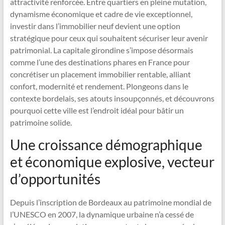
attractivité renforcée. Entre quartiers en pleine mutation,
dynamisme économique et cadre de vie exceptionnel,
investir dans l’immobilier neuf devient une option
stratégique pour ceux qui souhaitent sécuriser leur avenir
patrimonial. La capitale girondine s’impose désormais
comme l’une des destinations phares en France pour
concrétiser un placement immobilier rentable, alliant
confort, modernité et rendement. Plongeons dans le
contexte bordelais, ses atouts insoupçonnés, et découvrons
pourquoi cette ville est l’endroit idéal pour bâtir un
patrimoine solide.
Une croissance démographique
et économique explosive, vecteur
d’opportunités
Depuis l’inscription de Bordeaux au patrimoine mondial de
l’UNESCO en 2007, la dynamique urbaine n’a cessé de