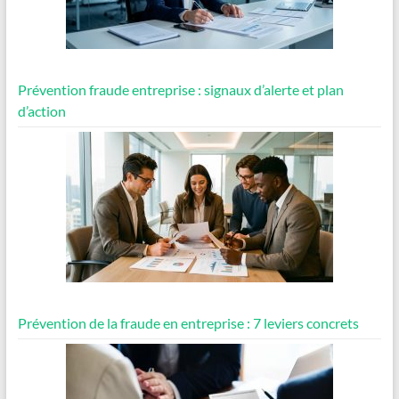
Prévention fraude entreprise : signaux d’alerte et plan
d’action
Prévention de la fraude en entreprise : 7 leviers concrets