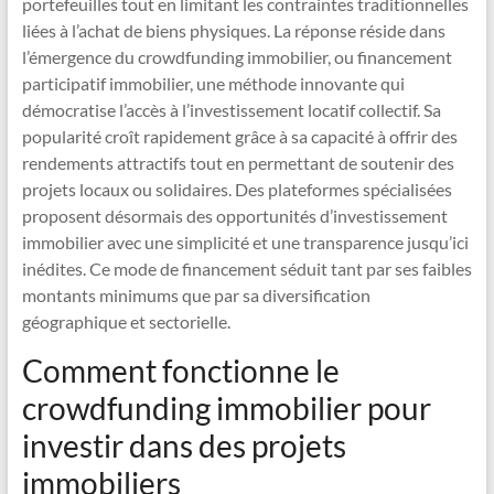
portefeuilles tout en limitant les contraintes traditionnelles
liées à l’achat de biens physiques. La réponse réside dans
l’émergence du crowdfunding immobilier, ou financement
participatif immobilier, une méthode innovante qui
démocratise l’accès à l’investissement locatif collectif. Sa
popularité croît rapidement grâce à sa capacité à offrir des
rendements attractifs tout en permettant de soutenir des
projets locaux ou solidaires. Des plateformes spécialisées
proposent désormais des opportunités d’investissement
immobilier avec une simplicité et une transparence jusqu’ici
inédites. Ce mode de financement séduit tant par ses faibles
montants minimums que par sa diversification
géographique et sectorielle.
Comment fonctionne le
crowdfunding immobilier pour
investir dans des projets
immobiliers