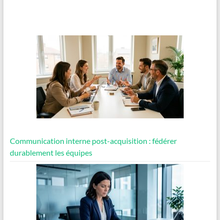
Communication interne post-acquisition : fédérer
durablement les équipes