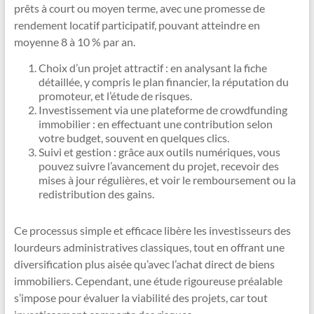
prêts à court ou moyen terme, avec une promesse de
rendement locatif participatif, pouvant atteindre en
moyenne 8 à 10 % par an.
Choix d’un projet attractif : en analysant la fiche
détaillée, y compris le plan financier, la réputation du
promoteur, et l’étude de risques.
Investissement via une plateforme de crowdfunding
immobilier : en effectuant une contribution selon
votre budget, souvent en quelques clics.
Suivi et gestion : grâce aux outils numériques, vous
pouvez suivre l’avancement du projet, recevoir des
mises à jour régulières, et voir le remboursement ou la
redistribution des gains.
Ce processus simple et efficace libère les investisseurs des
lourdeurs administratives classiques, tout en offrant une
diversification plus aisée qu’avec l’achat direct de biens
immobiliers. Cependant, une étude rigoureuse préalable
s’impose pour évaluer la viabilité des projets, car tout