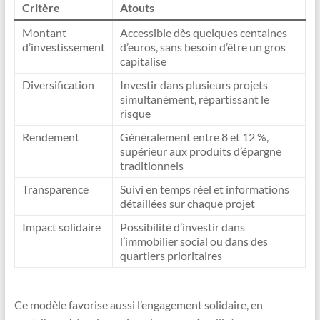
Critère
Atouts
Montant
Accessible dès quelques centaines
d’investissement
d’euros, sans besoin d’être un gros
capitalise
Diversification
Investir dans plusieurs projets
simultanément, répartissant le
risque
Rendement
Généralement entre 8 et 12 %,
supérieur aux produits d’épargne
traditionnels
Transparence
Suivi en temps réel et informations
détaillées sur chaque projet
Impact solidaire
Possibilité d’investir dans
l’immobilier social ou dans des
quartiers prioritaires
Ce modèle favorise aussi l’engagement solidaire, en