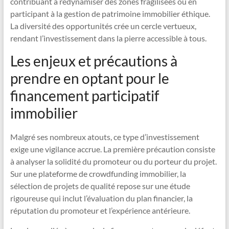
contribuant à redynamiser des zones fragilisées ou en
participant à la gestion de patrimoine immobilier éthique.
La diversité des opportunités crée un cercle vertueux,
rendant l’investissement dans la pierre accessible à tous.
Les enjeux et précautions à
prendre en optant pour le
financement participatif
immobilier
Malgré ses nombreux atouts, ce type d’investissement
exige une vigilance accrue. La première précaution consiste
à analyser la solidité du promoteur ou du porteur du projet.
Sur une plateforme de crowdfunding immobilier, la
sélection de projets de qualité repose sur une étude
rigoureuse qui inclut l’évaluation du plan financier, la
réputation du promoteur et l’expérience antérieure.