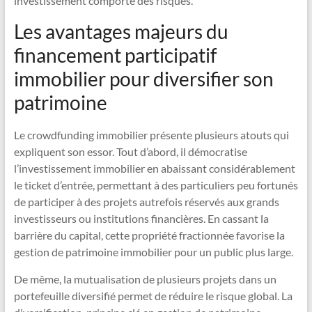
investissement comporte des risques.
Les avantages majeurs du
financement participatif
immobilier pour diversifier son
patrimoine
Le crowdfunding immobilier présente plusieurs atouts qui
expliquent son essor. Tout d’abord, il démocratise
l’investissement immobilier en abaissant considérablement
le ticket d’entrée, permettant à des particuliers peu fortunés
de participer à des projets autrefois réservés aux grands
investisseurs ou institutions financières. En cassant la
barrière du capital, cette propriété fractionnée favorise la
gestion de patrimoine immobilier pour un public plus large.
De même, la mutualisation de plusieurs projets dans un
portefeuille diversifié permet de réduire le risque global. La