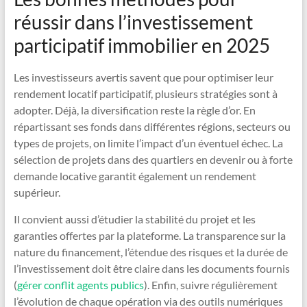
réussir dans l’investissement
participatif immobilier en 2025
Les investisseurs avertis savent que pour optimiser leur
rendement locatif participatif, plusieurs stratégies sont à
adopter. Déjà, la diversification reste la règle d’or. En
répartissant ses fonds dans différentes régions, secteurs ou
types de projets, on limite l’impact d’un éventuel échec. La
sélection de projets dans des quartiers en devenir ou à forte
demande locative garantit également un rendement
supérieur.
Il convient aussi d’étudier la stabilité du projet et les
garanties offertes par la plateforme. La transparence sur la
nature du financement, l’étendue des risques et la durée de
l’investissement doit être claire dans les documents fournis
(
gérer conflit agents publics
). Enfin, suivre régulièrement
l’évolution de chaque opération via des outils numériques