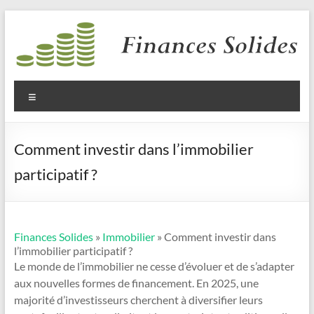
Aller
au
contenu
Finances
Solides
Menu
Comment investir dans l’immobilier
participatif ?
Finances Solides
»
Immobilier
» Comment investir dans
l’immobilier participatif ?
Le monde de l’immobilier ne cesse d’évoluer et de s’adapter
aux nouvelles formes de financement. En 2025, une
majorité d’investisseurs cherchent à diversifier leurs