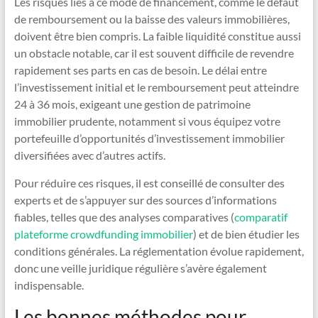
Les risques liés à ce mode de financement, comme le défaut
de remboursement ou la baisse des valeurs immobilières,
doivent être bien compris. La faible liquidité constitue aussi
un obstacle notable, car il est souvent difficile de revendre
rapidement ses parts en cas de besoin. Le délai entre
l’investissement initial et le remboursement peut atteindre
24 à 36 mois, exigeant une gestion de patrimoine
immobilier prudente, notamment si vous équipez votre
portefeuille d’opportunités d’investissement immobilier
diversifiées avec d’autres actifs.
Pour réduire ces risques, il est conseillé de consulter des
experts et de s’appuyer sur des sources d’informations
fiables, telles que des analyses comparatives (
comparatif
plateforme crowdfunding immobilier
) et de bien étudier les
conditions générales. La réglementation évolue rapidement,
donc une veille juridique régulière s’avère également
indispensable.
Les bonnes méthodes pour