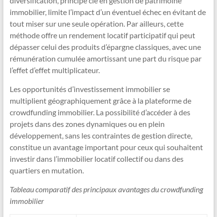
diversification, principe clé en gestion de patrimoine
immobilier, limite l’impact d’un éventuel échec en évitant de
tout miser sur une seule opération. Par ailleurs, cette
méthode offre un rendement locatif participatif qui peut
dépasser celui des produits d’épargne classiques, avec une
rémunération cumulée amortissant une part du risque par
l’effet d’effet multiplicateur.
Les opportunités d’investissement immobilier se
multiplient géographiquement grâce à la plateforme de
crowdfunding immobilier. La possibilité d’accéder à des
projets dans des zones dynamiques ou en plein
développement, sans les contraintes de gestion directe,
constitue un avantage important pour ceux qui souhaitent
investir dans l’immobilier locatif collectif ou dans des
quartiers en mutation.
Tableau comparatif des principaux avantages du crowdfunding
immobilier