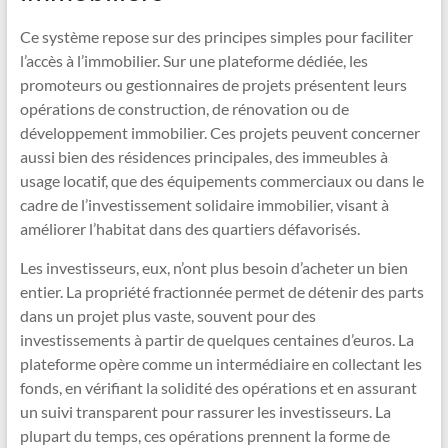
Ce système repose sur des principes simples pour faciliter
l’accès à l’immobilier. Sur une plateforme dédiée, les
promoteurs ou gestionnaires de projets présentent leurs
opérations de construction, de rénovation ou de
développement immobilier. Ces projets peuvent concerner
aussi bien des résidences principales, des immeubles à
usage locatif, que des équipements commerciaux ou dans le
cadre de l’investissement solidaire immobilier, visant à
améliorer l’habitat dans des quartiers défavorisés.
Les investisseurs, eux, n’ont plus besoin d’acheter un bien
entier. La propriété fractionnée permet de détenir des parts
dans un projet plus vaste, souvent pour des
investissements à partir de quelques centaines d’euros. La
plateforme opère comme un intermédiaire en collectant les
fonds, en vérifiant la solidité des opérations et en assurant
un suivi transparent pour rassurer les investisseurs. La
plupart du temps, ces opérations prennent la forme de