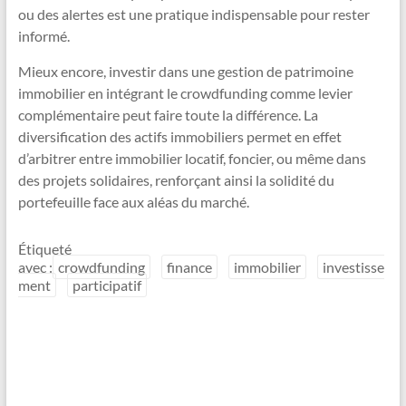
ou des alertes est une pratique indispensable pour rester
informé.
Mieux encore, investir dans une gestion de patrimoine
immobilier en intégrant le crowdfunding comme levier
complémentaire peut faire toute la différence. La
diversification des actifs immobiliers permet en effet
d’arbitrer entre immobilier locatif, foncier, ou même dans
des projets solidaires, renforçant ainsi la solidité du
portefeuille face aux aléas du marché.
Étiqueté
avec :
crowdfunding
finance
immobilier
investisse
ment
participatif