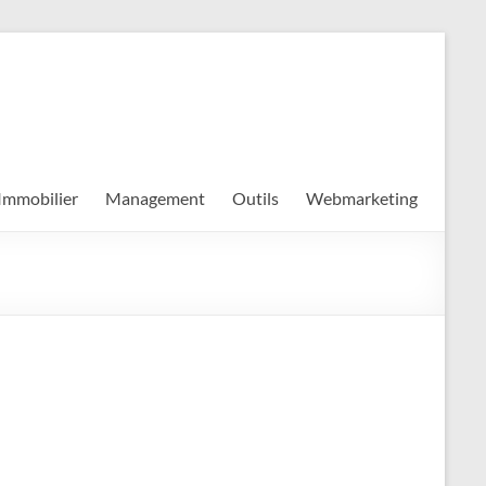
Immobilier
Management
Outils
Webmarketing