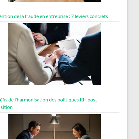
ntion de la fraude en entreprise : 7 leviers concrets
éfis de l’harmonisation des politiques RH post-
sition