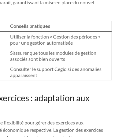
araît, garantissant la mise en place du nouvel
Conseils pratiques
Utiliser la fonction « Gestion des périodes »
pour une gestion automatisée
S’assurer que tous les modules de gestion
associés sont bien ouverts
Consulter le support Cegid si des anomalies
apparaissent
exercices : adaptation aux
é
 flexibilité pour gérer des exercices aux
ité économique respective. La gestion des exercices