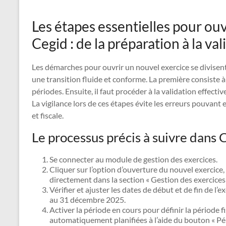
Les étapes essentielles pour ou
Cegid : de la préparation à la val
Les démarches pour ouvrir un nouvel exercice se divisent
une transition fluide et conforme. La première consiste 
périodes. Ensuite, il faut procéder à la validation effecti
La vigilance lors de ces étapes évite les erreurs pouvan
et fiscale.
Le processus précis à suivre dans 
Se connecter au module de gestion des exercices.
Cliquer sur l’option d’ouverture du nouvel exercice
directement dans la section « Gestion des exercices 
Vérifier et ajuster les dates de début et de fin de l’
au 31 décembre 2025.
Activer la période en cours pour définir la période f
automatiquement planifiées à l’aide du bouton « Pér