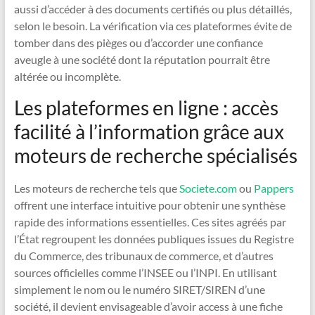
aussi d’accéder à des documents certifiés ou plus détaillés,
selon le besoin. La vérification via ces plateformes évite de
tomber dans des pièges ou d’accorder une confiance
aveugle à une société dont la réputation pourrait être
altérée ou incomplète.
Les plateformes en ligne : accès
facilité à l’information grâce aux
moteurs de recherche spécialisés
Les moteurs de recherche tels que
Societe.com
ou
Pappers
offrent une interface intuitive pour obtenir une synthèse
rapide des informations essentielles. Ces sites agréés par
l’État regroupent les données publiques issues du Registre
du Commerce, des tribunaux de commerce, et d’autres
sources officielles comme l’INSEE ou l’INPI. En utilisant
simplement le nom ou le numéro SIRET/SIREN d’une
société, il devient envisageable d’avoir access à une fiche