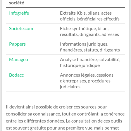
société
Infogreffe
Extraits Kbis, bilans, actes
officiels, bénéficiaires effectifs
Societe.com
Fiche synthétique, bilan,
résultats, dirigeants, adresses
Pappers
Informations juridiques,
financières, statuts, dirigeants
Manageo
Analyse financière, solvabilité,
historique juridique
Bodacc
Annonces légales, cessions
d’entreprises, procédures
judiciaires
Il devient ainsi possible de croiser ces sources pour
consolider sa connaissance, tout en contrôlant la cohérence
entre les différentes données. La consultation de ces outils
est souvent gratuite pour une première vue, mais permet