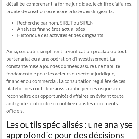
détaillée, comprenant la forme juridique, le chiffre d’affaires,
la date de création ou encore la liste des dirigeants.
Recherche par nom, SIRET ou SIREN
Analyses financières actualisées
Historique des activités et des dirigeants
Ainsi, ces outils simplifient la vérification préalable à tout
partenariat ou à une opération d’investissement. La
constante mise à jour des données assure une fiabilité
fondamentale pour les acteurs du secteur juridique,
financier ou commercial. La consultation régulière de ces
plateformes contribue aussi à anticiper des risques ou
reconnaître des opportunités d’affaires en évitant toute
ambiguïté protocolée ou oubliée dans les documents
officiels.
Les outils spécialisés : une analyse
approfondie pour des décisions