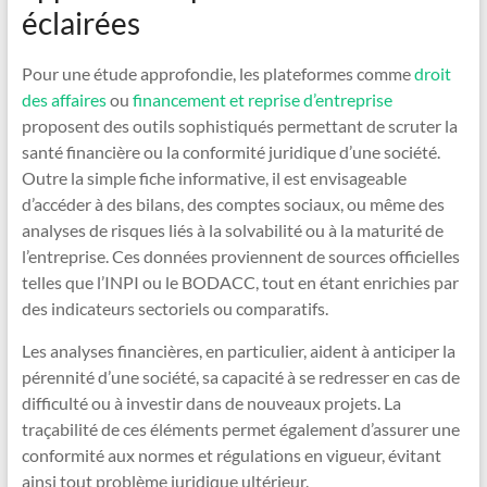
éclairées
Pour une étude approfondie, les plateformes comme
droit
des affaires
ou
financement et reprise d’entreprise
proposent des outils sophistiqués permettant de scruter la
santé financière ou la conformité juridique d’une société.
Outre la simple fiche informative, il est envisageable
d’accéder à des bilans, des comptes sociaux, ou même des
analyses de risques liés à la solvabilité ou à la maturité de
l’entreprise. Ces données proviennent de sources officielles
telles que l’INPI ou le BODACC, tout en étant enrichies par
des indicateurs sectoriels ou comparatifs.
Les analyses financières, en particulier, aident à anticiper la
pérennité d’une société, sa capacité à se redresser en cas de
difficulté ou à investir dans de nouveaux projets. La
traçabilité de ces éléments permet également d’assurer une
conformité aux normes et régulations en vigueur, évitant
ainsi tout problème juridique ultérieur.