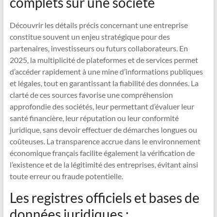
complets sur une société
Découvrir les détails précis concernant une entreprise
constitue souvent un enjeu stratégique pour des
partenaires, investisseurs ou futurs collaborateurs. En
2025, la multiplicité de plateformes et de services permet
d’accéder rapidement à une mine d’informations publiques
et légales, tout en garantissant la fiabilité des données. La
clarté de ces sources favorise une compréhension
approfondie des sociétés, leur permettant d’évaluer leur
santé financière, leur réputation ou leur conformité
juridique, sans devoir effectuer de démarches longues ou
coûteuses. La transparence accrue dans le environnement
économique français facilite également la vérification de
l’existence et de la légitimité des entreprises, évitant ainsi
toute erreur ou fraude potentielle.
Les registres officiels et bases de
données juridiques :