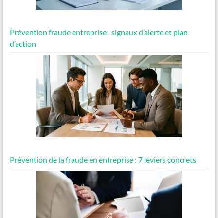
Prévention fraude entreprise : signaux d’alerte et plan
d’action
Prévention de la fraude en entreprise : 7 leviers concrets