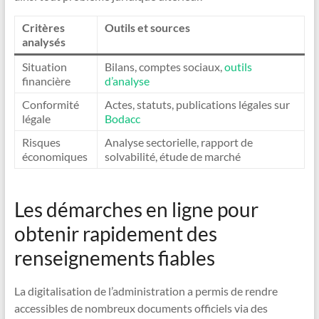
Critères
Outils et sources
analysés
Situation
Bilans, comptes sociaux,
outils
financière
d’analyse
Conformité
Actes, statuts, publications légales sur
légale
Bodacc
Risques
Analyse sectorielle, rapport de
économiques
solvabilité, étude de marché
Les démarches en ligne pour
obtenir rapidement des
renseignements fiables
La digitalisation de l’administration a permis de rendre
accessibles de nombreux documents officiels via des