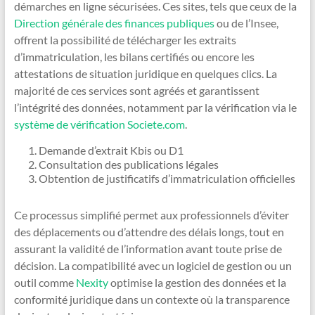
démarches en ligne sécurisées. Ces sites, tels que ceux de la
Direction générale des finances publiques
ou de l’Insee,
offrent la possibilité de télécharger les extraits
d’immatriculation, les bilans certifiés ou encore les
attestations de situation juridique en quelques clics. La
majorité de ces services sont agréés et garantissent
l’intégrité des données, notamment par la vérification via le
système de vérification Societe.com
.
Demande d’extrait Kbis ou D1
Consultation des publications légales
Obtention de justificatifs d’immatriculation officielles
Ce processus simplifié permet aux professionnels d’éviter
des déplacements ou d’attendre des délais longs, tout en
assurant la validité de l’information avant toute prise de
décision. La compatibilité avec un logiciel de gestion ou un
outil comme
Nexity
optimise la gestion des données et la
conformité juridique dans un contexte où la transparence