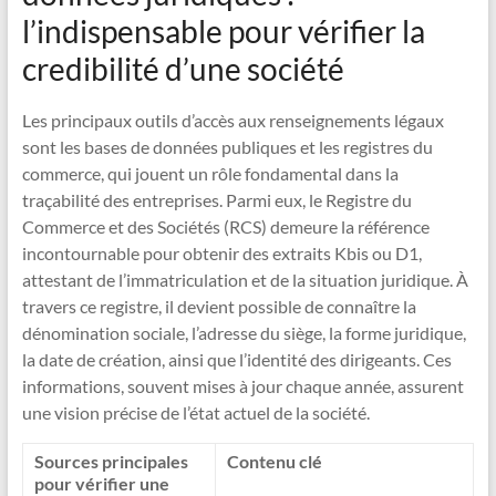
l’indispensable pour vérifier la
credibilité d’une société
Les principaux outils d’accès aux renseignements légaux
sont les bases de données publiques et les registres du
commerce, qui jouent un rôle fondamental dans la
traçabilité des entreprises. Parmi eux, le Registre du
Commerce et des Sociétés (RCS) demeure la référence
incontournable pour obtenir des extraits Kbis ou D1,
attestant de l’immatriculation et de la situation juridique. À
travers ce registre, il devient possible de connaître la
dénomination sociale, l’adresse du siège, la forme juridique,
la date de création, ainsi que l’identité des dirigeants. Ces
informations, souvent mises à jour chaque année, assurent
une vision précise de l’état actuel de la société.
Sources principales
Contenu clé
pour vérifier une