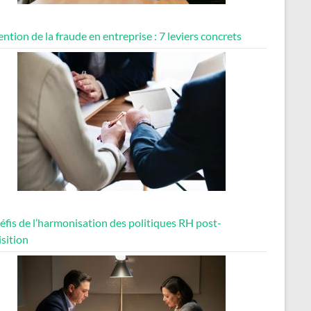
ntion de la fraude en entreprise : 7 leviers concrets
éfis de l’harmonisation des politiques RH post-
sition