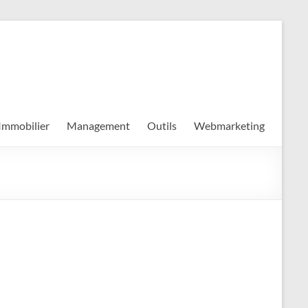
Immobilier
Management
Outils
Webmarketing