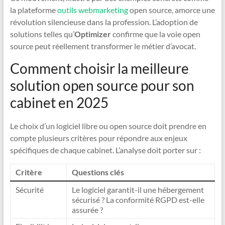
la plateforme
outils webmarketing
open source, amorce une
révolution silencieuse dans la profession. L’adoption de
solutions telles qu’
Optimizer
confirme que la voie open
source peut réellement transformer le métier d’avocat.
Comment choisir la meilleure
solution open source pour son
cabinet en 2025
Le choix d’un logiciel libre ou open source doit prendre en
compte plusieurs critères pour répondre aux enjeux
spécifiques de chaque cabinet. L’analyse doit porter sur :
Critère
Questions clés
Sécurité
Le logiciel garantit-il une hébergement
sécurisé ? La conformité RGPD est-elle
assurée ?