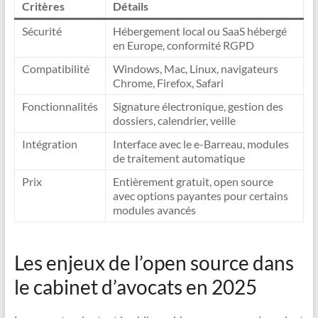
Critères
Détails
Sécurité
Hébergement local ou SaaS hébergé
en Europe, conformité RGPD
Compatibilité
Windows, Mac, Linux, navigateurs
Chrome, Firefox, Safari
Fonctionnalités
Signature électronique, gestion des
dossiers, calendrier, veille
Intégration
Interface avec le e-Barreau, modules
de traitement automatique
Prix
Entièrement gratuit, open source
avec options payantes pour certains
modules avancés
Les enjeux de l’open source dans
le cabinet d’avocats en 2025