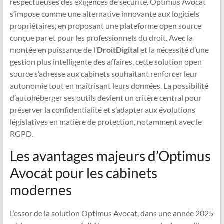
respectueuses des exigences de sécurité. Optimus Avocat
s’impose comme une alternative innovante aux logiciels
propriétaires, en proposant une plateforme open source
conçue par et pour les professionnels du droit. Avec la
montée en puissance de l’
DroitDigital
et la nécessité d’une
gestion plus intelligente des affaires, cette solution open
source s’adresse aux cabinets souhaitant renforcer leur
autonomie tout en maîtrisant leurs données. La possibilité
d’autohéberger ses outils devient un critère central pour
préserver la confidentialité et s’adapter aux évolutions
législatives en matière de protection, notamment avec le
RGPD.
Les avantages majeurs d’Optimus
Avocat pour les cabinets
modernes
L’essor de la solution Optimus Avocat, dans une année 2025