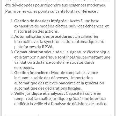
été développées pour répondre aux exigences modernes.
Parmi celles-ci, les points suivants font la différence :
Gestion de dossiers intégrée :
Accès à une base
exhaustive de modèles d’actes, suivi des échéances, et
historisation des actions.
Automatisation des procédures :
Un calendrier
interactif avec la synchronisation automatique aux
plateformes du
RPVA
.
Communication sécurisée :
La signature électronique
et le tampon numérique sont intégrés, permettant une
validation à distance conforme aux standards
européens.
Gestion financière :
Module comptable avancé
incluant la saisie des dépenses, l’importation
automatique des relevés bancaires et la génération
automatique des déclarations fiscales.
Veille juridique et analyses :
Capacité à suivre en
temps réel l’actualité juridique, grâce à une interface
dédiée à la veille et à l’analyse de décisions de justice.