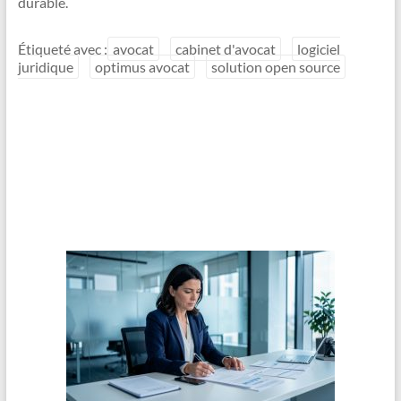
durable.
Étiqueté avec :
avocat
cabinet d'avocat
logiciel
juridique
optimus avocat
solution open source