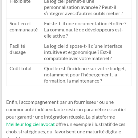
Flexibilité
Le logiciel permet-il une
personnalisation avancée ? Peut-il
s’intégrer avec d’autres outils métier ?
Soutien et
Existe-t-il une documentation étoffée ?
communauté
La communauté de développeurs est-
elle active ?
Facilité
Le logiciel dispose-t-il d’une interface
d’usage
intuitive et ergonomique ? Est-il
compatible avec votre matériel ?
Coût total
Quelle est l’incidence sur votre budget,
notamment pour l’hébergement, la
formation, la maintenance ?
Enfin, l’accompagnement par un fournisseur ou une
communauté indépendante reste un paramètre essentiel
pour garantir une intégration réussie. La plateforme
Meilleur logiciel avocat
offre un exemple illustratif de ces
choix stratégiques, qui favorisent une maturité digitale