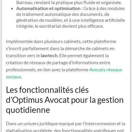
Barreau, rendant la pratique plus fluide et organisée.
Automatisation et optimisation :
Grâce à des modules
de traitement automatique des documents, de
génération de modèles, et à une intelligence artificielle
intégrée, le secrétariat devient plus efficace.
Implémentée dans plusieurs cabinets, cette plateforme
s’inscrit parfaitement dans la démarche de cabinets en
transition vers le
lawtech
. Elle permet également la
création de réseaux de partage d’informations entre
professionnels, en lien avec la plateforme
Avocats réseaux
sociaux
.
Les fonctionnalités clés
d’Optimus Avocat pour la gestion
quotidienne
Dans un univers juridique marqué par l’interconnexion et la
digitalisation accélérée, des fonctionnalités spécifiques ont