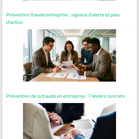
Prévention fraude entreprise : signaux d’alerte et plan
d’action
Prévention de la fraude en entreprise : 7 leviers concrets