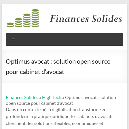
Aller
au
contenu
Finances
Solides
Menu
Optimus avocat : solution open source
pour cabinet d’avocat
Finances Solides
»
High Tech
» Optimus avocat : solution
open source pour cabinet d’avocat
Dans un contexte où la digitalisation transforme en
profondeur la pratique juridique, les cabinets d’avocats
cherchent des solutions flexibles, économiques et