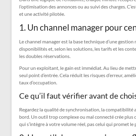
l’optimisation des annonces ou au suivi des charges. C’est
et une activité pilotée.
1. Un channel manager pour cent
Le channel manager est la base technique d’une gestion mu
disponibilités et, selon les solutions, les tarifs et les con
les doubles réservations.
Pour un exploitant, le gain est immédiat. Au lieu de met
seul point d’entrée. Cela réduit les risques d’erreur, amél
taux d’occupation.
Ce qu’il faut vérifier avant de choi
Regardez la qualité de synchronisation, la compatibilité a
bord. Un outil trop complexe ou mal connecté crée plus de 
qui s’intègre à votre volume réel, pas celui qui promet le 