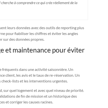
l cherche à comprendre ce qui crée réellement de la
isent leurs données avec des outils de reporting plus
pour fiabiliser les chiffres et éviter les angles
der sur des données propres.
e et maintenance pour éviter
 fréquents dans une activité saisonnière. Un
client, les avis et le taux de re-réservation. Un
check-lists et les interventions urgentes.
d, sur quel logement et avec quel niveau de priorité.
alidations de fin de mission et un historique des
es et corriger les causes racines.