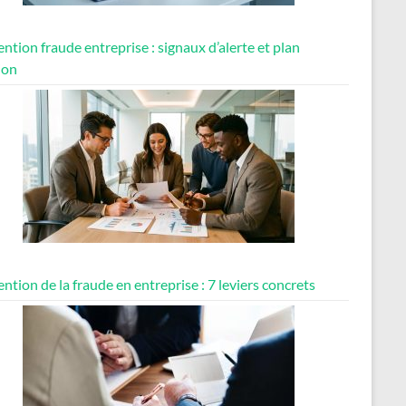
ntion fraude entreprise : signaux d’alerte et plan
ion
ntion de la fraude en entreprise : 7 leviers concrets