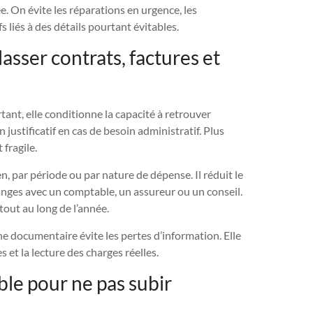
. On évite les réparations en urgence, les
 liés à des détails pourtant évitables.
asser contrats, factures et
nt, elle conditionne la capacité à retrouver
justificatif en cas de besoin administratif. Plus
 fragile.
n, par période ou par nature de dépense. Il réduit le
nges avec un comptable, un assureur ou un conseil.
out au long de l’année.
ine documentaire évite les pertes d’information. Elle
 et la lecture des charges réelles.
e pour ne pas subir