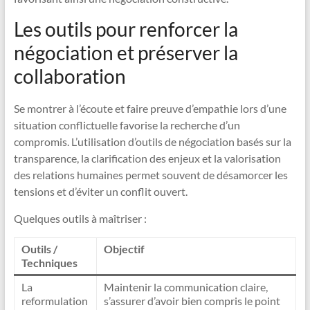
Les outils pour renforcer la
négociation et préserver la
collaboration
Se montrer à l’écoute et faire preuve d’empathie lors d’une
situation conflictuelle favorise la recherche d’un
compromis. L’utilisation d’outils de négociation basés sur la
transparence, la clarification des enjeux et la valorisation
des relations humaines permet souvent de désamorcer les
tensions et d’éviter un conflit ouvert.
Quelques outils à maîtriser :
Outils /
Objectif
Techniques
La
Maintenir la communication claire,
reformulation
s’assurer d’avoir bien compris le point