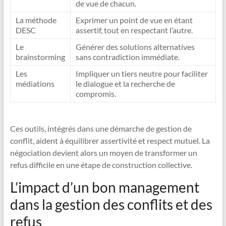
de vue de chacun.
La méthode
Exprimer un point de vue en étant
DESC
assertif, tout en respectant l’autre.
Le
Générer des solutions alternatives
brainstorming
sans contradiction immédiate.
Les
Impliquer un tiers neutre pour faciliter
médiations
le dialogue et la recherche de
compromis.
Ces outils, intégrés dans une démarche de gestion de
conflit, aident à équilibrer assertivité et respect mutuel. La
négociation devient alors un moyen de transformer un
refus difficile en une étape de construction collective.
L’impact d’un bon management
dans la gestion des conflits et des
refus