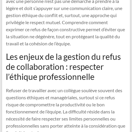
avec une personne n’est pas une démarche à prendre à la
légère et doit s’appuyer sur une communication claire, une
gestion éthique du conflit et, surtout, une approche qui
privilégie le respect mutuel. Comprendre comment
exprimer ce refus de façon constructive permet d’éviter que
la situation ne dégénère, tout en protégeant la qualité du
travail et la cohésion de l’équipe.
Les enjeux de la gestion du refus
de collaboration : respecter
l’éthique professionnelle
Refuser de travailler avec un collègue soulève souvent des
questions éthiques et managériales, surtout si ce refus
risque de compromettre la productivité ou le bon
fonctionnement de l’équipe. La difficulté réside dans la
nécessité de faire respecter ses limites personnelles ou
professionnelles sans porter atteinte à la considération que