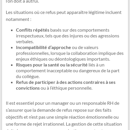
l’on doit à autrui.
Les situations où ce refus peut apparaître légitime incluent
notamment :
Conflits répétés
basés sur des comportements
irrespectueux, tels que des injures ou des agressions
verbales.
Incompatibilité d’approche
ou de valeurs
professionnelles, lorsque la collaboration implique des
enjeux éthiques ou déontologiques importants.
Risques pour la santé ou la sécurité
liés à un
comportement inacceptable ou dangereux de la part
du collègue.
Refus de participer à des actions contraires à ses
convictions
ou à l’éthique personnelle.
Il est essentiel pour un manager ou un responsable RH de
s’assurer que la demande de refus repose sur des faits
objectifs et n’est pas une simple réaction émotionnelle ou
une forme de rejet irrationnel. La gestion de cette situation