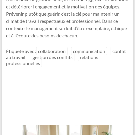
et détériorer l’engagement et la motivation des équipes.
Prévenir plutôt que guérir, c’est la clé pour maintenir un
climat de travail respectueux et professionnel. Dans ce
contexte, le management se doit d’être exemplaire, éthique
et à l’écoute des besoins de chacun.
Étiqueté avec :
collaboration
communication
conflit
au travail
gestion des conflits
relations
professionnelles