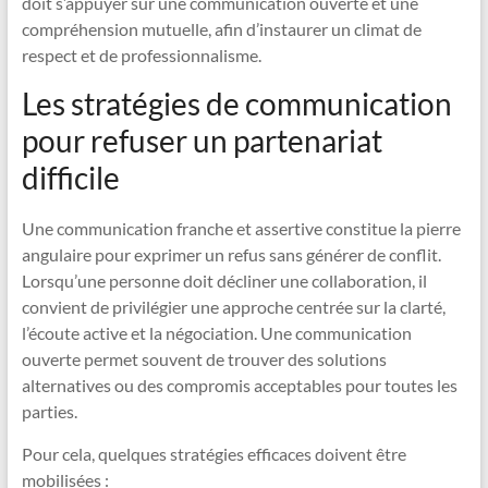
doit s’appuyer sur une communication ouverte et une
compréhension mutuelle, afin d’instaurer un climat de
respect et de professionnalisme.
Les stratégies de communication
pour refuser un partenariat
difficile
Une communication franche et assertive constitue la pierre
angulaire pour exprimer un refus sans générer de conflit.
Lorsqu’une personne doit décliner une collaboration, il
convient de privilégier une approche centrée sur la clarté,
l’écoute active et la négociation. Une communication
ouverte permet souvent de trouver des solutions
alternatives ou des compromis acceptables pour toutes les
parties.
Pour cela, quelques stratégies efficaces doivent être
mobilisées :