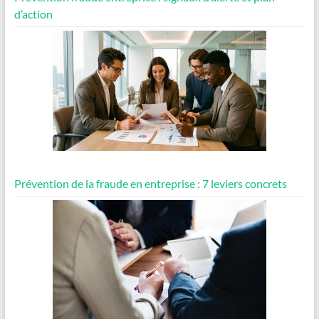
d’action
Prévention de la fraude en entreprise : 7 leviers concrets