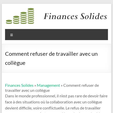
Aller
au
contenu
Finances
Solides
Menu
Comment refuser de travailler avec un
collègue
Finances Solides
»
Management
» Comment refuser de
travailler avec un collègue
Dans le monde professionnel, il n’est pas rare de devoir faire
face à des situations où la collaboration avec un collègue
devient difficile, voire conflictuelle. Le refus de travailler