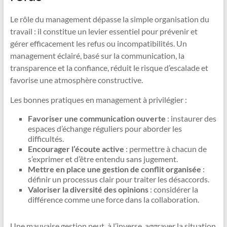
Le rôle du management dépasse la simple organisation du
travail : il constitue un levier essentiel pour prévenir et
gérer efficacement les refus ou incompatibilités. Un
management éclairé, basé sur la communication, la
transparence et la confiance, réduit le risque d’escalade et
favorise une atmosphère constructive.
Les bonnes pratiques en management à privilégier :
Favoriser une communication ouverte
: instaurer des
espaces d’échange réguliers pour aborder les
difficultés.
Encourager l’écoute active
: permettre à chacun de
s’exprimer et d’être entendu sans jugement.
Mettre en place une gestion de conflit organisée
:
définir un processus clair pour traiter les désaccords.
Valoriser la diversité des opinions
: considérer la
différence comme une force dans la collaboration.
Une mauvaise gestion peut, à l’inverse, aggraver la situation