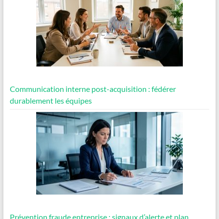
Communication interne post-acquisition : fédérer
durablement les équipes
Prévention fraude entreprise : signaux d’alerte et plan