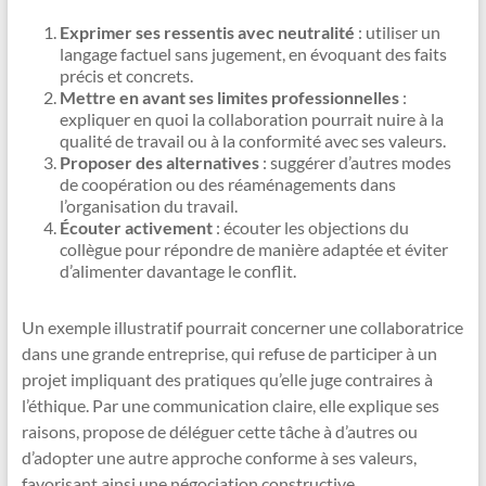
Exprimer ses ressentis avec neutralité
: utiliser un
langage factuel sans jugement, en évoquant des faits
précis et concrets.
Mettre en avant ses limites professionnelles
:
expliquer en quoi la collaboration pourrait nuire à la
qualité de travail ou à la conformité avec ses valeurs.
Proposer des alternatives
: suggérer d’autres modes
de coopération ou des réaménagements dans
l’organisation du travail.
Écouter activement
: écouter les objections du
collègue pour répondre de manière adaptée et éviter
d’alimenter davantage le conflit.
Un exemple illustratif pourrait concerner une collaboratrice
dans une grande entreprise, qui refuse de participer à un
projet impliquant des pratiques qu’elle juge contraires à
l’éthique. Par une communication claire, elle explique ses
raisons, propose de déléguer cette tâche à d’autres ou
d’adopter une autre approche conforme à ses valeurs,
favorisant ainsi une négociation constructive.